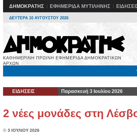
ΔΗΜΟΚΡΑΤΗΣ
ΕΦΗΜΕΡΙΔΑ ΜΥΤΙΛΗΝΗΣ
ΕΙΔΗΣΕΙ
ΔΕΥΤΕΡΑ 10 ΑΥΓΟΥΣΤΟΥ 2026
ΚΑΘΗΜΕΡΙΝΗ ΠΡΩΙΝΗ ΕΦΗΜΕΡΙΔΑ ΔΗΜΟΚΡΑΤΙΚΩΝ
ΑΡΧΩΝ
Μόνιμες Στήλες
Εργασία
Βιβλιοφάγος
Υγεία
Χρήσιμα
ΕΙΔΗΣΕΙΣ
Παρασκευή 3 Ιουλίου 2026
2 νέες μονάδες στη Λέσβ
3 ΙΟΥΛΙΟΥ 2026