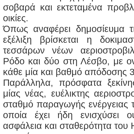
σοβαρά και εκτεταμένα προβλή
οικίες.
Όπως αναφέρει δημοσίευμα 
εξέλιξη βρίσκεται η δοκιμασ
τεσσάρων νέων αεριοστροβι
Ρόδο και δύο στη Λέσβο, με ο
κάθε μία και βαθμό απόδοσης 
Παράλληλα, πρόσφατα ξεκίνησ
μίας νέας, ευέλικτης αεριοστρ
σταθμό παραγωγής ενέργειας τ
οποία έχει ήδη ενισχύσει ου
ασφάλεια και σταθερότητα του 