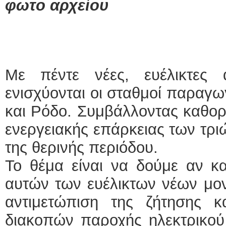
φωτο αρχείου
Με πέντε νέες, ευέλικτες α
ενισχύονται οι σταθμοί παραγω
και Ρόδο. Συμβάλλοντας καθορ
ενεργειακής επάρκειας των τρι
της θερινής περιόδου.
Το θέμα είναι να δούμε αν κα
αυτών των ευέλικτων νέων μο
αντιμετώπιση της ζήτησης 
διακοπών παροχής ηλεκτρικού