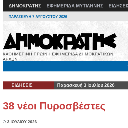
ΔΗΜΟΚΡΑΤΗΣ
ΕΦΗΜΕΡΙΔΑ ΜΥΤΙΛΗΝΗΣ
ΕΙΔΗΣΕΙ
ΠΑΡΑΣΚΕΥΗ 7 ΑΥΓΟΥΣΤΟΥ 2026
ΚΑΘΗΜΕΡΙΝΗ ΠΡΩΙΝΗ ΕΦΗΜΕΡΙΔΑ ΔΗΜΟΚΡΑΤΙΚΩΝ
ΑΡΧΩΝ
Μόνιμες Στήλες
Εργασία
Βιβλιοφάγος
Υγεία
Χρήσιμα
ΕΙΔΗΣΕΙΣ
Παρασκευή 3 Ιουλίου 2026
38 νέοι Πυροσβέστες
3 ΙΟΥΛΙΟΥ 2026