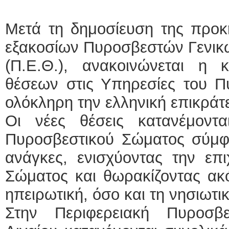
Μετά τη δημοσίευση της προκ
εξακοσίων Πυροσβεστών Γενικ
(Π.Ε.Θ.), ανακοινώνεται η
θέσεων στις Υπηρεσίες του Π
ολόκληρη την ελληνική επικράτε
Οι νέες θέσεις κατανέμοντ
Πυροσβεστικού Σώματος σύμφω
ανάγκες, ενισχύοντας την επι
Σώματος και θωρακίζοντας ακ
ηπειρωτική, όσο και τη νησιωτι
Στην Περιφερειακή Πυροσβε