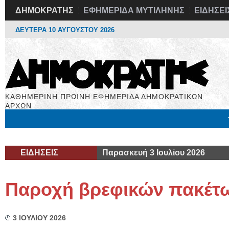
ΔΗΜΟΚΡΑΤΗΣ
ΕΦΗΜΕΡΙΔΑ ΜΥΤΙΛΗΝΗΣ
ΕΙΔΗΣΕΙ
ΔΕΥΤΕΡΑ 10 ΑΥΓΟΥΣΤΟΥ 2026
ΚΑΘΗΜΕΡΙΝΗ ΠΡΩΙΝΗ ΕΦΗΜΕΡΙΔΑ ΔΗΜΟΚΡΑΤΙΚΩΝ
ΑΡΧΩΝ
Μόνιμες Στήλες
Εργασία
Βιβλιοφάγος
Υγεία
Χρήσιμα
ΕΙΔΗΣΕΙΣ
Παρασκευή 3 Ιουλίου 2026
Παροχή βρεφικών πακέτ
3 ΙΟΥΛΙΟΥ 2026