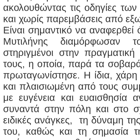
ακολουθώντας τις οδηγίες των
και χωρίς παρεμβάσεις από εξ
Είναι σημαντικό να αναφερθεί 
Μυτιλήνης διαμόρφωσαν τ
στηριγμένοι στην πραγματική 
τους, η οποία, παρά τα σοβαρά
πρωταγωνίστησε. Η ίδια, χάρη 
και πλαισιωμένη από τους συμμ
με ευγένεια και ευαισθησία α
συναντά στην πόλη και στο σ
ειδικές ανάγκες, τη δύναμη της
του, καθώς και τη σημασία τη