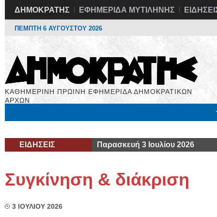
ΔΗΜΟΚΡΑΤΗΣ
ΕΦΗΜΕΡΙΔΑ ΜΥΤΙΛΗΝΗΣ
ΕΙΔΗΣΕΙ
ΠΕΜΠΤΗ 6 ΑΥΓΟΥΣΤΟΥ 2026
ΚΑΘΗΜΕΡΙΝΗ ΠΡΩΙΝΗ ΕΦΗΜΕΡΙΔΑ ΔΗΜΟΚΡΑΤΙΚΩΝ
ΑΡΧΩΝ
Μόνιμες Στήλες
Εργασία
Βιβλιοφάγος
Υγεία
Χρήσιμα
ΕΙΔΗΣΕΙΣ
Παρασκευή 3 Ιουλίου 2026
Συγκίνηση & διάκριση
3 ΙΟΥΛΙΟΥ 2026