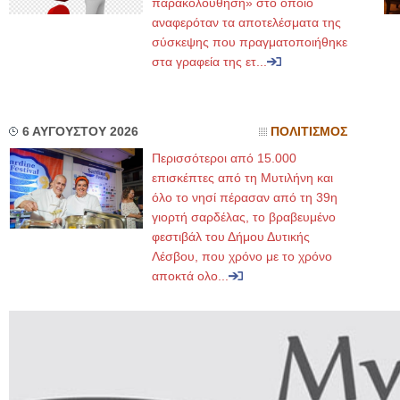
παρακολούθηση» στο οποίο
αναφερόταν τα αποτελέσματα της
σύσκεψης που πραγματοποιήθηκε
στα γραφεία της ετ...
6 ΑΥΓΟΥΣΤΟΥ 2026
ΠΟΛΙΤΙΣΜΟΣ
Περισσότεροι από 15.000
επισκέπτες από τη Μυτιλήνη και
όλο το νησί πέρασαν από τη 39η
γιορτή σαρδέλας, το βραβευμένο
φεστιβάλ του Δήμου Δυτικής
Λέσβου, που χρόνο με το χρόνο
αποκτά ολο...