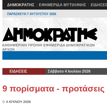
ΔΗΜΟΚΡΑΤΗΣ
ΕΦΗΜΕΡΙΔΑ ΜΥΤΙΛΗΝΗΣ
ΕΙΔΗΣΕΙ
ΠΑΡΑΣΚΕΥΗ 7 ΑΥΓΟΥΣΤΟΥ 2026
ΚΑΘΗΜΕΡΙΝΗ ΠΡΩΙΝΗ ΕΦΗΜΕΡΙΔΑ ΔΗΜΟΚΡΑΤΙΚΩΝ
ΑΡΧΩΝ
Μόνιμες Στήλες
Εργασία
Βιβλιοφάγος
Υγεία
Χρήσιμα
ΕΙΔΗΣΕΙΣ
Σάββατο 4 Ιουλίου 2026
9 πορίσματα - προτάσεις
4 ΙΟΥΛΙΟΥ 2026