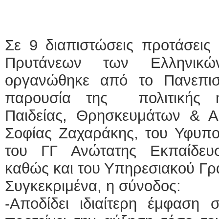
Σε 9 διαπιστώσεις προτάσεις
Πρυτάνεων των Ελληνικώ
οργανώθηκε από το Πανεπισ
παρουσία της πολιτικής η
Παιδείας, Θρησκευμάτων & Α
Σοφίας Ζαχαράκης, του Υφυπο
του ΓΓ Ανώτατης Εκπαίδευ
καθώς και του Υπηρεσιακού Γρ
Συγκεκριμένα, η σύνοδος:
-Αποδίδει ιδιαίτερη έμφαση σ