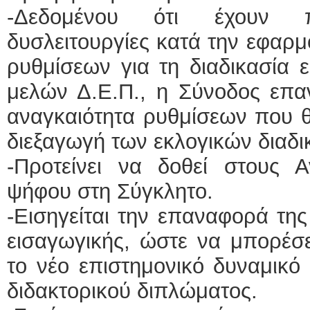
-Δεδομένου ότι έχουν πα
δυσλειτουργίες κατά την εφαρ
ρυθμίσεων για τη διαδικασία 
μελών Δ.Ε.Π., η Σύνοδος επα
αναγκαιότητα ρυθμίσεων που θ
διεξαγωγή των εκλογικών διαδ
-Προτείνει να δοθεί στους Α
ψήφου στη Σύγκλητο.
-Εισηγείται την επαναφορά τη
εισαγωγικής, ώστε να μπορέσε
το νέο επιστημονικό δυναμικό
διδακτορικού διπλώματος.