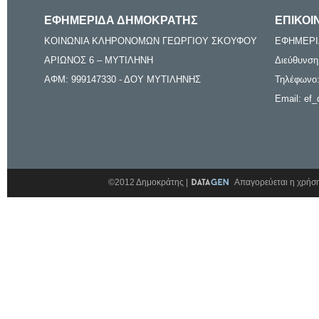
ΕΦΗΜΕΡΙΔΑ ΔΗΜΟΚΡΑΤΗΣ
ΕΠΙΚΟΙ
ΚΟΙΝΩΝΙΑ ΚΛΗΡΟΝΟΜΩΝ ΓΕΩΡΓΙΟΥ ΣΚΟΥΦΟΥ
ΕΦΗΜΕΡΙ
ΑΡΙΩΝΟΣ 6 – ΜΥΤΙΛΗΝΗ
Διεύθυνση
ΑΦΜ: 999147330 - ΔΟΥ ΜΥΤΙΛΗΝΗΣ
Τηλέφωνο:
Email: ef_
©2012 Δημοκράτης |
Απαγορεύεται η χρήση