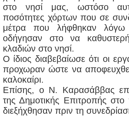
στο νησί μας, ωστόσο αυτ
ποσότητες χόρτων που σε συνδ
μέτρα που λήφθηκαν λόγω
οδήγησαν στο να καθυστερ
κλαδιών στο νησί.
Ο ίδιος διαβεβαίωσε ότι οι ερ
προχωραν ώστε να αποφευχθεί
καλοκαίρι.
Επίσης, ο Ν. Καρασάββας επ
της Δημοτικής Επιτροπής στο
διεξήχθησαν πριν τη συνεδρία