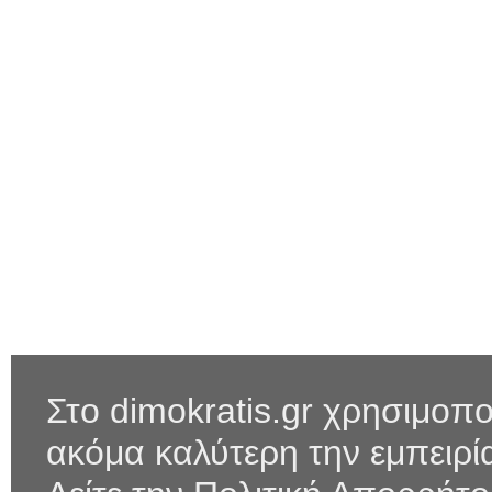
Στο dimokratis.gr χρησιμοπο
ακόμα καλύτερη την εμπειρ