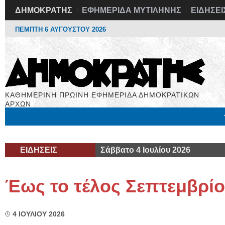
ΔΗΜΟΚΡΑΤΗΣ
ΕΦΗΜΕΡΙΔΑ ΜΥΤΙΛΗΝΗΣ
ΕΙΔΗΣΕΙ
ΠΕΜΠΤΗ 6 ΑΥΓΟΥΣΤΟΥ 2026
ΚΑΘΗΜΕΡΙΝΗ ΠΡΩΙΝΗ ΕΦΗΜΕΡΙΔΑ ΔΗΜΟΚΡΑΤΙΚΩΝ
ΑΡΧΩΝ
Μόνιμες Στήλες
Εργασία
Βιβλιοφάγος
Υγεία
Χρήσιμα
ΕΙΔΗΣΕΙΣ
Σάββατο 4 Ιουλίου 2026
Έως το τέλος Σεπτεμβρί
4 ΙΟΥΛΙΟΥ 2026