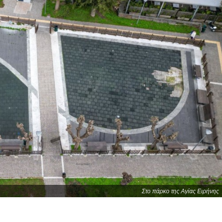
Στο πάρκο της Αγίας Ειρήνης