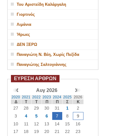
Του Αριστείδη Καλάργαλη
Γιορτινός
Λιμάνια
Ήρωες
ΔΕΝ ΞΕΡΩ
Παναγιώτη Ν. Βέη, Χωρίς Πυξίδα
Παναγιώτης Σαλτογιάννης
ΕΥΡΕΣΗ ΑΡΘΡΩΝ
Αυγ 2026
2020
2021
2022
2023
2024
2025
2026
Δ
Τ
Τ
Π
Π
Σ
Κ
27
28
29
30
31
1
2
3
4
5
6
7
8
9
10
11
12
13
14
15
16
17
18
19
20
21
22
23