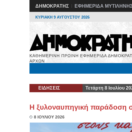
ΔΗΜΟΚΡΑΤΗΣ
ΕΦΗΜΕΡΙΔΑ ΜΥΤΙΛΗΝΗ
ΚΥΡΙΑΚΗ 9 ΑΥΓΟΥΣΤΟΥ 2026
ΚΑΘΗΜΕΡΙΝΗ ΠΡΩΙΝΗ ΕΦΗΜΕΡΙΔΑ ΔΗΜΟΚΡΑΤ
ΑΡΧΩΝ
Μόνιμες Στήλες
Εργασία
Βιβλιοφάγος
Υγεί
ΕΙΔΗΣΕΙΣ
Τετάρτη 8 Ιουλίου 20
Η ξυλοναυπηγική παράδοση σ
8 ΙΟΥΛΙΟΥ 2026