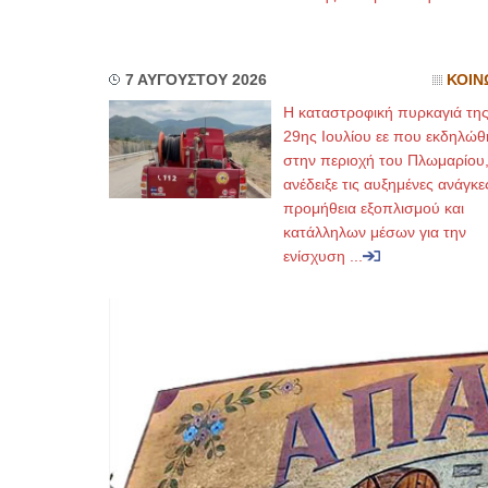
7 ΑΥΓΟΥΣΤΟΥ 2026
ΚΟΙΝ
Η καταστροφική πυρκαγιά τη
29ης Ιουλίου εε που εκδηλώθ
στην περιοχή του Πλωμαρίου
ανέδειξε τις αυξημένες ανάγκε
προμήθεια εξοπλισμού και
κατάλληλων μέσων για την
ενίσχυση ...