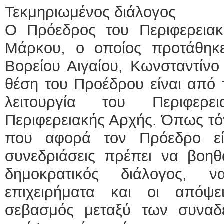
Τεκμηριωμένος διάλογος
Ο Πρόεδρος του Περιφερειακ
Μάρκου, ο οποίος προτάθηκ
Βορείου Αιγαίου, Κωνσταντίνο
θέση του Προέδρου είναι από 
λειτουργία του Περιφερε
Περιφερειακής Αρχής. Όπως τόν
που αφορά τον Πρόεδρο εί
συνεδριάσεις πρέπει να βοηθ
δημοκρατικός διάλογος, 
επιχειρήματα και οι απόψ
σεβασμός μεταξύ των συναδ