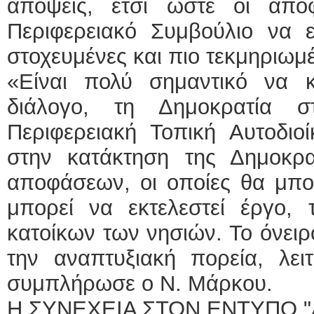
απόψεις, έτσι ώστε οι απο
Περιφερειακό Συμβούλιο να ε
στοχευμένες και πιο τεκμηριωμέ
«Είναι πολύ σημαντικό να 
διάλογο, τη Δημοκρατία 
Περιφερειακή Τοπική Αυτοδιο
στην κατάκτηση της Δημοκρ
αποφάσεων, οι οποίες θα μπο
μπορεί να εκτελεστεί έργο, 
κατοίκων των νησιών. Το όνειρ
την αναπτυξιακή πορεία, λειτ
συμπλήρωσε ο Ν. Μάρκου.
Η ΣΥΝΕΧΕΙΑ ΣΤΟΝ ΕΝΤΥΠΟ "