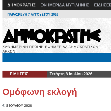
ΔΗΜΟΚΡΑΤΗΣ
ΕΦΗΜΕΡΙΔΑ ΜΥΤΙΛΗΝΗΣ
ΕΙΔΗΣΕΙ
ΠΑΡΑΣΚΕΥΗ 7 ΑΥΓΟΥΣΤΟΥ 2026
ΚΑΘΗΜΕΡΙΝΗ ΠΡΩΙΝΗ ΕΦΗΜΕΡΙΔΑ ΔΗΜΟΚΡΑΤΙΚΩΝ
ΑΡΧΩΝ
Μόνιμες Στήλες
Εργασία
Βιβλιοφάγος
Υγεία
Χρήσιμα
ΕΙΔΗΣΕΙΣ
Τετάρτη 8 Ιουλίου 2026
Ομόφωνη εκλογή
8 ΙΟΥΛΙΟΥ 2026