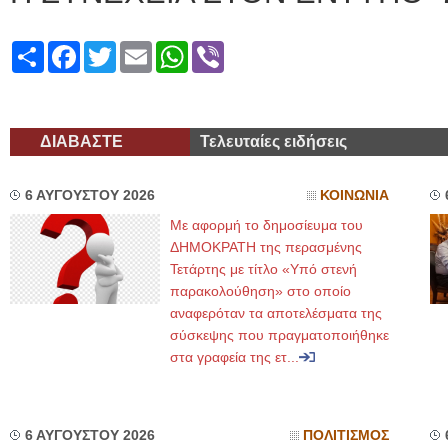
Share
Facebook
Twitter
Email
WhatsApp
Viber
ΔΙΑΒΑΣΤΕ
Τελευταίες ειδήσεις
6 ΑΥΓΟΥΣΤΟΥ 2026
ΚΟΙΝΩΝΙΑ
Με αφορμή το δημοσίευμα του
ΔΗΜΟΚΡΑΤΗ της περασμένης
Τετάρτης με τίτλο «Υπό στενή
παρακολούθηση» στο οποίο
αναφερόταν τα αποτελέσματα της
σύσκεψης που πραγματοποιήθηκε
στα γραφεία της ετ...
6 ΑΥΓΟΥΣΤΟΥ 2026
ΠΟΛΙΤΙΣΜΟΣ