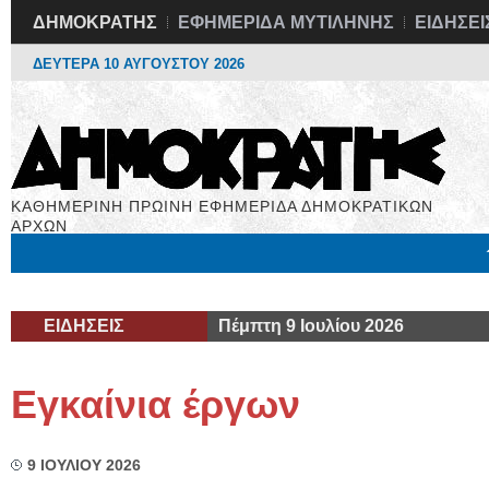
ΔΗΜΟΚΡΑΤΗΣ
ΕΦΗΜΕΡΙΔΑ ΜΥΤΙΛΗΝΗΣ
ΕΙΔΗΣΕΙ
ΔΕΥΤΕΡΑ 10 ΑΥΓΟΥΣΤΟΥ 2026
ΚΑΘΗΜΕΡΙΝΗ ΠΡΩΙΝΗ ΕΦΗΜΕΡΙΔΑ ΔΗΜΟΚΡΑΤΙΚΩΝ
ΑΡΧΩΝ
Μόνιμες Στήλες
Εργασία
Βιβλιοφάγος
Υγεία
Χρήσιμα
ΕΙΔΗΣΕΙΣ
Πέμπτη 9 Ιουλίου 2026
Εγκαίνια έργων
9 ΙΟΥΛΙΟΥ 2026