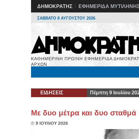
ΔΗΜΟΚΡΑΤΗΣ
ΕΦΗΜΕΡΙΔΑ ΜΥΤΙΛΗΝΗ
ΣΑΒΒΑΤΟ 8 ΑΥΓΟΥΣΤΟΥ 2026
ΚΑΘΗΜΕΡΙΝΗ ΠΡΩΙΝΗ ΕΦΗΜΕΡΙΔΑ ΔΗΜΟΚΡΑΤ
ΑΡΧΩΝ
Μόνιμες Στήλες
Εργασία
Βιβλιοφάγος
Υγεί
ΕΙΔΗΣΕΙΣ
Πέμπτη 9 Ιουλίου 20
Με δυο μέτρα και δυο σταθμά
9 ΙΟΥΛΙΟΥ 2026