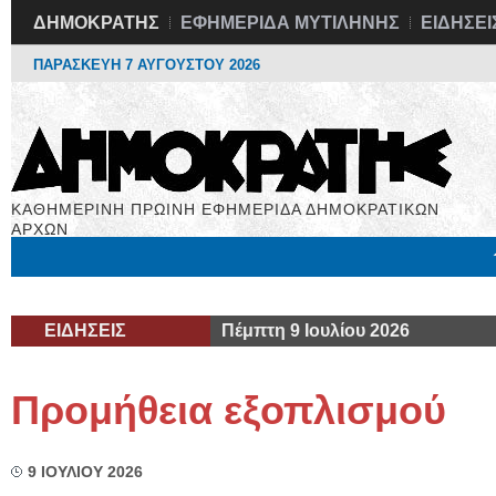
ΔΗΜΟΚΡΑΤΗΣ
ΕΦΗΜΕΡΙΔΑ ΜΥΤΙΛΗΝΗΣ
ΕΙΔΗΣΕΙ
ΠΑΡΑΣΚΕΥΗ 7 ΑΥΓΟΥΣΤΟΥ 2026
ΚΑΘΗΜΕΡΙΝΗ ΠΡΩΙΝΗ ΕΦΗΜΕΡΙΔΑ ΔΗΜΟΚΡΑΤΙΚΩΝ
ΑΡΧΩΝ
Μόνιμες Στήλες
Εργασία
Βιβλιοφάγος
Υγεία
Χρήσιμα
ΕΙΔΗΣΕΙΣ
Πέμπτη 9 Ιουλίου 2026
Προμήθεια εξοπλισμού
9 ΙΟΥΛΙΟΥ 2026