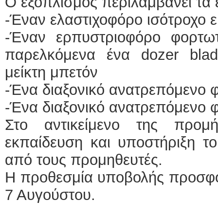
Ο εξοπλισμός περιλαμβάνει τα 
-Έναν ελαστιχοφόρο ισότροχο
-Έναν ερπυστριοφόρο φορτω
παρελκόμενα ένα dozer blade
μείκτη μπετόν
-Ένα διαξονικό ανατρεπόμενο 
-Ένα διαξονικό ανατρεπόμενο 
Στο αντικείμενο της προμή
εκπαίδευση και υποστήριξη τ
από τους προμηθευτές.
Η προθεσμία υποβολής προσφο
7 Αυγούστου.