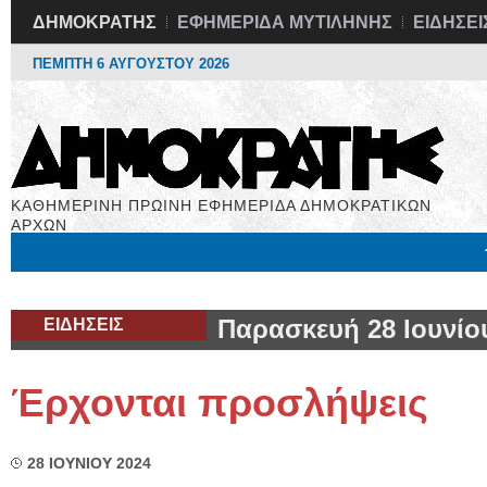
ΔΗΜΟΚΡΑΤΗΣ
ΕΦΗΜΕΡΙΔΑ ΜΥΤΙΛΗΝΗΣ
ΕΙΔΗΣΕΙ
ΠΕΜΠΤΗ 6 ΑΥΓΟΥΣΤΟΥ 2026
ΚΑΘΗΜΕΡΙΝΗ ΠΡΩΙΝΗ ΕΦΗΜΕΡΙΔΑ ΔΗΜΟΚΡΑΤΙΚΩΝ
ΑΡΧΩΝ
Μόνιμες Στήλες
Εργασία
Βιβλιοφάγος
Υγεία
Χρήσιμα
ΕΙΔΗΣΕΙΣ
Παρασκευή 28 Ιουνίο
Έρχονται προσλήψεις
28 ΙΟΥΝΙΟΥ 2024