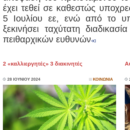
έχει τεθεί σε καθεστώς υποχρεω
5 Ιουλίου εε, ενώ από το υπ
ξεκινήσει ταχύτατη διαδικασί
πειθαρχικών ευθυνών
2 «καλλιεργητές» 3 διακινητές
Α
28 ΙΟΥΝΙΟΥ 2024
ΚΟΙΝΩΝΙΑ