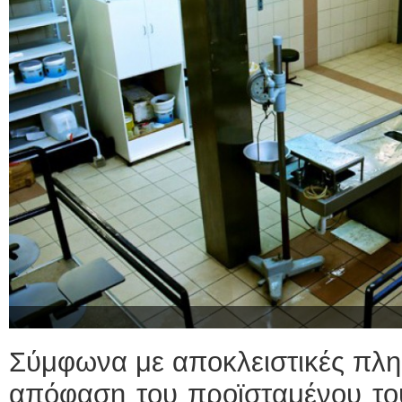
Σύμφωνα με αποκλειστικές πλη
απόφαση του προϊσταμένου του