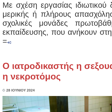
Με σχέση εργασίας ιδιωτικού 
μερικής ή πλήρους απασχόλη
σχολικές μονάδες πρωτοβάθ
εκπαίδευσης, που ανήκουν στη
=
Ο ιατροδικαστής η σεξο
η νεκροτόμος
28 ΙΟΥΝΙΟΥ 2024