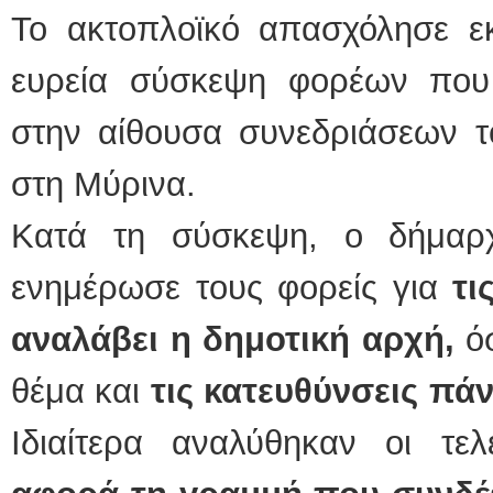
Το ακτοπλοϊκό απασχόλησε εκ
ευρεία σύσκεψη φορέων που
στην αίθουσα συνεδριάσεων τ
στη Μύρινα.
Κατά τη σύσκεψη, ο δήμαρ
ενημέρωσε τους φορείς για
τι
αναλάβει η δημοτική αρχή,
όσ
θέμα και
τις κατευθύνσεις πάν
Ιδιαίτερα αναλύθηκαν οι τελ