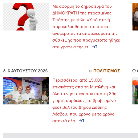
Με αφορμή το δημοσίευμα του
ΔΗΜΟΚΡΑΤΗ της περασμένης
Τετάρτης με τίτλο «Υπό στενή
παρακολούθηση» στο οποίο
αναφερόταν τα αποτελέσματα της
σύσκεψης που πραγματοποιήθηκε
στα γραφεία της ετ...
6 ΑΥΓΟΥΣΤΟΥ 2026
ΠΟΛΙΤΙΣΜΟΣ
Περισσότεροι από 15.000
επισκέπτες από τη Μυτιλήνη και
όλο το νησί πέρασαν από τη 39η
γιορτή σαρδέλας, το βραβευμένο
φεστιβάλ του Δήμου Δυτικής
Λέσβου, που χρόνο με το χρόνο
αποκτά ολο...