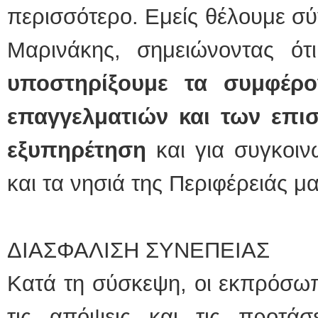
περισσότερο. Εμείς θέλουμε σύ
Μαρινάκης, σημειώνοντας ό
υποστηρίξουμε τα συμφέρο
επαγγελματιών και των επι
εξυπηρέτηση
και για συγκοιν
και τα νησιά της Περιφέρειάς μ
ΔΙΑΣΦΑΛΙΣΗ ΣΥΝΕΠΕΙΑΣ
Κατά τη σύσκεψη, οι εκπρόσω
τις απόψεις και τις προτάσ