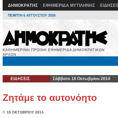
ΔΗΜΟΚΡΑΤΗΣ
ΕΦΗΜΕΡΙΔΑ ΜΥΤΙΛΗΝΗΣ
ΕΙΔΗΣΕΙ
ΠΕΜΠΤΗ 6 ΑΥΓΟΥΣΤΟΥ 2026
ΚΑΘΗΜΕΡΙΝΗ ΠΡΩΙΝΗ ΕΦΗΜΕΡΙΔΑ ΔΗΜΟΚΡΑΤΙΚΩΝ
ΑΡΧΩΝ
Μόνιμες Στήλες
Εργασία
Βιβλιοφάγος
Υγεία
Χρήσιμα
ΕΙΔΗΣΕΙΣ
Σάββατο 18 Οκτωβρίου 2014
Ζητάμε το αυτονόητο
18 ΟΚΤΩΒΡΙΟΥ 2014