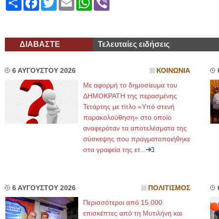
ΔΙΑΒΑΣΤΕ
Τελευταίες ειδήσεις
6 ΑΥΓΟΥΣΤΟΥ 2026
ΚΟΙΝΩΝΙΑ
Με αφορμή το δημοσίευμα του
ΔΗΜΟΚΡΑΤΗ της περασμένης
Τετάρτης με τίτλο «Υπό στενή
παρακολούθηση» στο οποίο
αναφερόταν τα αποτελέσματα της
σύσκεψης που πραγματοποιήθηκε
στα γραφεία της ετ...
6 ΑΥΓΟΥΣΤΟΥ 2026
ΠΟΛΙΤΙΣΜΟΣ
Περισσότεροι από 15.000
επισκέπτες από τη Μυτιλήνη και