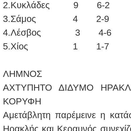
2.Κυκλάδες 9 6-2
3.Σάμος 4 2-9
4.Λέσβος 3 4-6
5.Χίος 1 1-7
ΛΗΜΝΟΣ
ΑΧΤΥΠΗΤΟ ΔΙΔΥΜΟ ΗΡΑΚΛ
ΚΟΡΥΦΗ
Αμετάβλητη παρέμεινε η κατά
Ηρακλής και Κεραυνός συνεχίζ