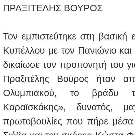
ΠΡΑΞΙΤΕΛΗΣ ΒΟΥΡΟΣ
Τον εμπιστεύτηκε στη βασική
Κυπέλλου με τον Πανιώνιο και
δικαίωσε τον προπονητή του γι
Πραξιτέλης Βούρος ήταν απ
Ολυμπιακού, το βράδυ τ
Καραϊσκάκης», δυνατός, μ
πρωτοβουλίες που πήρε μέσα σ