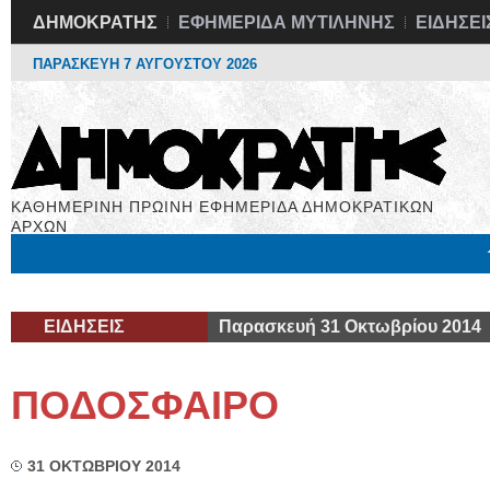
ΔΗΜΟΚΡΑΤΗΣ
ΕΦΗΜΕΡΙΔΑ ΜΥΤΙΛΗΝΗΣ
ΕΙΔΗΣΕΙ
ΠΑΡΑΣΚΕΥΗ 7 ΑΥΓΟΥΣΤΟΥ 2026
ΚΑΘΗΜΕΡΙΝΗ ΠΡΩΙΝΗ ΕΦΗΜΕΡΙΔΑ ΔΗΜΟΚΡΑΤΙΚΩΝ
ΑΡΧΩΝ
Μόνιμες Στήλες
Εργασία
Βιβλιοφάγος
Υγεία
Χρήσιμα
ΕΙΔΗΣΕΙΣ
Παρασκευή 31 Οκτωβρίου 2014
ΠΟΔΟΣΦΑΙΡΟ
31 ΟΚΤΩΒΡΙΟΥ 2014