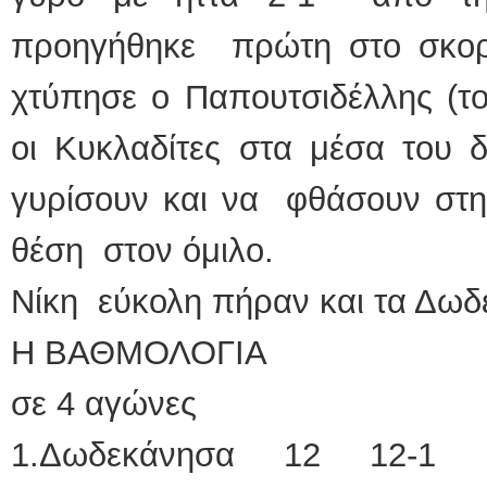
προηγήθηκε πρώτη στο σκορ
χτύπησε ο Παπουτσιδέλλης (τ
οι Κυκλαδίτες στα μέσα του 
γυρίσουν και να φθάσουν στη 
θέση στον όμιλο.
Νίκη εύκολη πήραν και τα Δωδε
Η ΒΑΘΜΟΛΟΓΙΑ
σε 4 αγώνες
1.Δωδεκάνησα 12 12-1