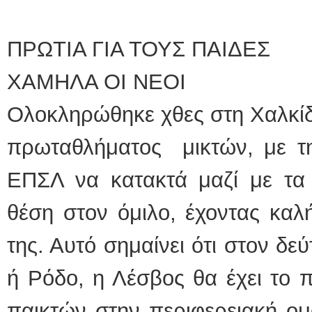
ΠΡΩΤΙΑ ΓΙΑ ΤΟΥΣ ΠΑΙΔΕΣ
ΧΑΜΗΛΑ ΟΙ ΝΕΟΙ
Ολοκληρώθηκε χθες στη Χαλκίδ
πρωταθλήματος μικτών, με τ
ΕΠΣΛ να κατακτά μαζί με τ
θέση στον όμιλο, έχοντας καλ
της. Αυτό σημαίνει ότι στον δε
ή Ρόδο, η Λέσβος θα έχει το 
παικτών στην περιφερειακή ομ