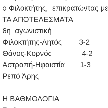
ο Φιλοκτήτης, επικρατώντας μ
ΤΑ ΑΠΟΤΕΛΕΣΜΑΤΑ
6η αγωνιστική
Φιλοκτήτης-Αητός 3-2
Θάνος-Κορνός 4-2
Αστραπή-Ηφαιστία 1-3
Ρεπό Άρης
Η ΒΑΘΜΟΛΟΓΙΑ