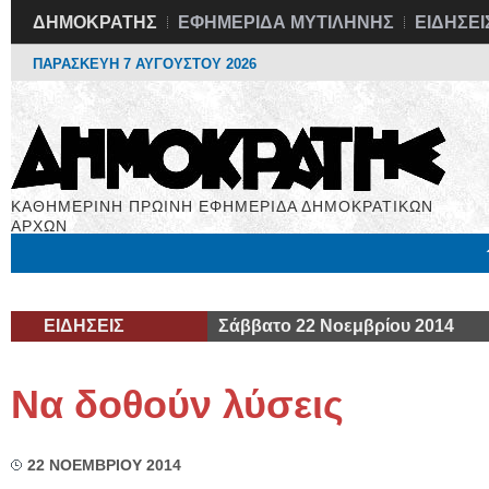
ΔΗΜΟΚΡΑΤΗΣ
ΕΦΗΜΕΡΙΔΑ ΜΥΤΙΛΗΝΗΣ
ΕΙΔΗΣΕΙ
ΠΑΡΑΣΚΕΥΗ 7 ΑΥΓΟΥΣΤΟΥ 2026
ΚΑΘΗΜΕΡΙΝΗ ΠΡΩΙΝΗ ΕΦΗΜΕΡΙΔΑ ΔΗΜΟΚΡΑΤΙΚΩΝ
ΑΡΧΩΝ
Μόνιμες Στήλες
Εργασία
Βιβλιοφάγος
Υγεία
Χρήσιμα
ΕΙΔΗΣΕΙΣ
Σάββατο 22 Νοεμβρίου 2014
Να δοθούν λύσεις
22 ΝΟΕΜΒΡΙΟΥ 2014