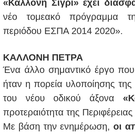
«Καλλονή Σίγρι» έχει διασφα
νέο τομεακό πρόγραμμα τη
περιόδου ΕΣΠΑ 2014 2020».
ΚΑΛΛΟΝΗ ΠΕΤΡΑ
Ένα άλλο σημαντικό έργο που
ήταν η πορεία υλοποίησης της 
του νέου οδικού άξονα
«Κ
προτεραιότητα της Περιφέρειας 
Με βάση την ενημέρωση,
οι α