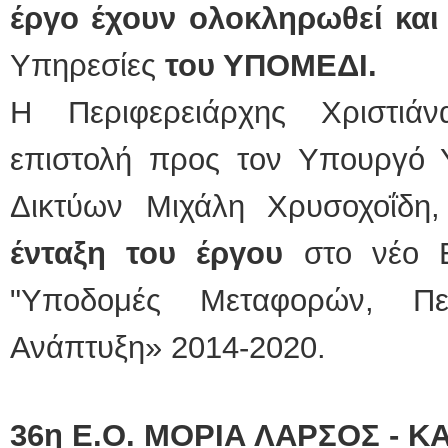
έργο έχουν ολοκληρωθεί και 
Υπηρεσίες
του ΥΠΟΜΕΔΙ.
Η Περιφερειάρχης Χριστιά
επιστολή προς τον Υπουργό
Δικτύων Μιχάλη Χρυσοχοΐδη
ένταξη του έργου
στο νέο Ε
"Υποδομές Μεταφορών, Πε
Ανάπτυξη» 2014-2020.
36η Ε.Ο. ΜΟΡΙΑ ΛΑΡΣΟΣ - 