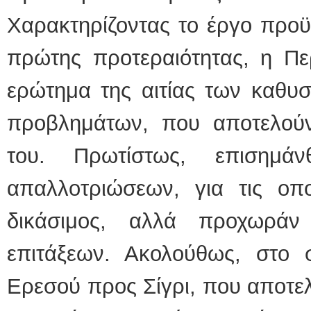
Χαρακτηρίζοντας το έργο προϋ
πρώτης προτεραιότητας, η Πε
ερώτημα της αιτίας των καθυ
προβλημάτων, που αποτελούν
του. Πρωτίστως, επισημά
απαλλοτριώσεων, για τις οπο
δικάσιμος, αλλά προχωράν
επιτάξεων. Ακολούθως, στο 
Ερεσού προς Σίγρι, που αποτελ