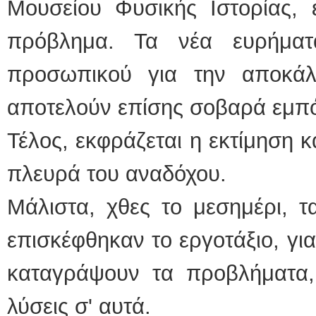
Μουσείου Φυσικής Ιστορίας, ε
πρόβλημα. Τα νέα ευρήματ
προσωπικού για την αποκάλ
αποτελούν επίσης σοβαρά εμπό
Τέλος, εκφράζεται η εκτίμηση 
πλευρά του αναδόχου.
Μάλιστα, χθες το μεσημέρι, τ
επισκέφθηκαν το εργοτάξιο, γι
καταγράψουν τα προβλήματα
λύσεις σ' αυτά.