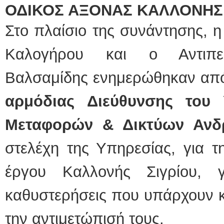
ΟΔΙΚΟΣ ΑΞΟΝΑΣ ΚΑΛΛΟΝΗΣ 
Στο πλαίσιο της συνάντησης, η
Καλογήρου και ο Αντιπερ
Βαλσαμίδης ενημερώθηκαν α
αρμόδιας Διεύθυνσης του
Μεταφορών & Δικτύων Ανδ
στελέχη της Υπηρεσίας, για τ
έργου Καλλονής Σιγρίου, 
καθυστερήσεις που υπάρχουν κ
την αντιμετώπισή τους.