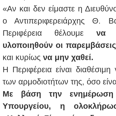
«Αν και δεν είμαστε η Διευθύν
ο Αντιπεριφερειάρχης Θ. Β
Περιφέρεια θέλουμε
να 
υλοποιηθούν οι παρεμβάσεις
και κυρίως
να μην χαθεί.
Η Περιφέρεια είναι διαθέσιμη
των αρμοδιοτήτων της, όσο είνα
Με βάση την ενημέρωση
Υπουργείου, η ολοκλήρω