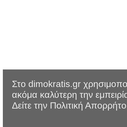
Στο dimokratis.gr χρησιμοπο
ακόμα καλύτερη την εμπειρ
Δείτε την Πολιτική Απορρήτ