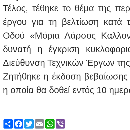
Τέλος, τέθηκε το θέμα της πε
έργου για τη βελτίωση κατά 
Οδού «Μόρια Λάρσος Καλλονή
δυνατή η έγκριση κυκλοφορ
Διεύθυνση Τεχνικών Έργων της
Ζητήθηκε η έκδοση βεβαίωσης
η οποία θα δοθεί εντός 10 ημε
Share
Facebook
Twitter
Email
WhatsApp
Viber