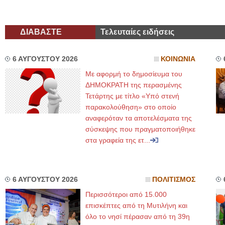
ΔΙΑΒΑΣΤΕ
Τελευταίες ειδήσεις
6 ΑΥΓΟΥΣΤΟΥ 2026
ΚΟΙΝΩΝΙΑ
Με αφορμή το δημοσίευμα του
ΔΗΜΟΚΡΑΤΗ της περασμένης
Τετάρτης με τίτλο «Υπό στενή
παρακολούθηση» στο οποίο
αναφερόταν τα αποτελέσματα της
σύσκεψης που πραγματοποιήθηκε
στα γραφεία της ετ...
6 ΑΥΓΟΥΣΤΟΥ 2026
ΠΟΛΙΤΙΣΜΟΣ
Περισσότεροι από 15.000
επισκέπτες από τη Μυτιλήνη και
όλο το νησί πέρασαν από τη 39η