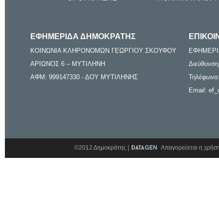
ΕΦΗΜΕΡΙΔΑ ΔΗΜΟΚΡΑΤΗΣ
ΕΠΙΚΟΙ
ΚΟΙΝΩΝΙΑ ΚΛΗΡΟΝΟΜΩΝ ΓΕΩΡΓΙΟΥ ΣΚΟΥΦΟΥ
ΕΦΗΜΕΡΙ
ΑΡΙΩΝΟΣ 6 – ΜΥΤΙΛΗΝΗ
Διεύθυνση
ΑΦΜ: 999147330 - ΔΟΥ ΜΥΤΙΛΗΝΗΣ
Τηλέφωνο:
Email: ef_
©2012 Δημοκράτης |
Απαγορεύεται η χρήση