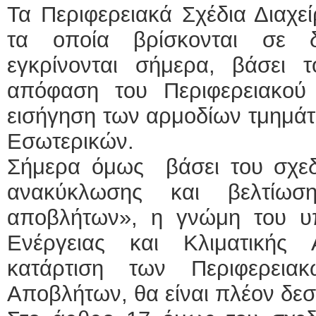
Τα Περιφερειακά Σχέδια Διαχ
τα οποία βρίσκονται σε δ
εγκρίνονται σήμερα, βάσει 
απόφαση του Περιφερειακού
εισήγηση των αρμοδίων τμημά
Εσωτερικών.
Σήμερα όμως βάσει του σχεδ
ανακύκλωσης και βελτίωσ
αποβλήτων», η γνώμη του υπ
Ενέργειας και Κλιματικής
κατάρτιση των Περιφερειακ
Αποβλήτων, θα είναι πλέον δεσ