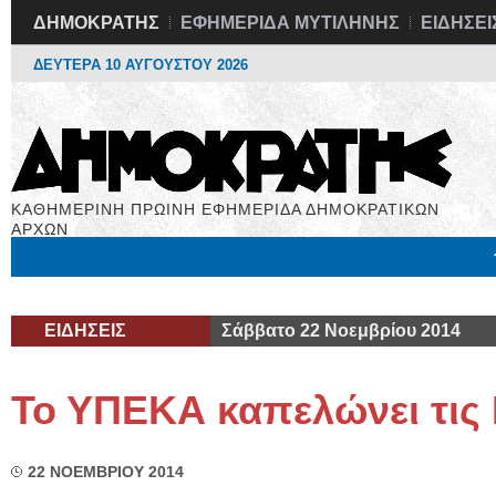
ΔΗΜΟΚΡΑΤΗΣ
ΕΦΗΜΕΡΙΔΑ ΜΥΤΙΛΗΝΗΣ
ΕΙΔΗΣΕΙ
ΔΕΥΤΕΡΑ 10 ΑΥΓΟΥΣΤΟΥ 2026
ΚΑΘΗΜΕΡΙΝΗ ΠΡΩΙΝΗ ΕΦΗΜΕΡΙΔΑ ΔΗΜΟΚΡΑΤΙΚΩΝ
ΑΡΧΩΝ
Μόνιμες Στήλες
Εργασία
Βιβλιοφάγος
Υγεία
Χρήσιμα
ΕΙΔΗΣΕΙΣ
Σάββατο 22 Νοεμβρίου 2014
Το ΥΠΕΚΑ καπελώνει τις 
22 ΝΟΕΜΒΡΙΟΥ 2014