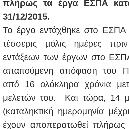
πλήρως τα έργα ΕΣΠΑ κατά
31/12/2015.
Το έργο εντάχθηκε στο ΕΣΠΑ
τέσσερις μόλις ημέρες πρι
εντάξεων των έργων στο ΕΣΠΑ
απαιτούμενη απόφαση του Πε
από 16 ολόκληρα χρόνια με
μελετών του. Και τώρα, 14 μ
(καταληκτική ημερομηνία μέχρ
έχουν αποπερατωθεί πλήρως