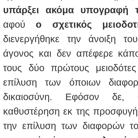
υπάρξει ακόμα υπογραφή τ
αφού
ο σχετικός μειοδοτ
διενεργήθηκε την άνοιξη το
άγονος και δεν απέφερε κάπο
τους δύο πρώτους μειοδότε
επίλυση των όποιων διαφο
δικαιοσύνη. Εφόσον δε, 
καθυστέρηση εκ της προσφυγής
την επίλυση των διαφορών του