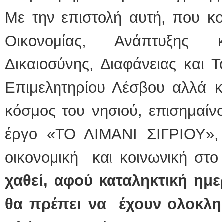
Με την επιστολή αυτή, που κο
Οικονομίας, Ανάπτυξης κα
Δικαιοσύνης, Διαφάνειας και 
Επιμελητηρίου Λέσβου αλλά κα
κόσμος του νησιού, επισημαίν
έργο «ΤΟ ΛΙΜΑΝΙ ΣΙΓΡΙΟΥ»,
οικονομική και κοινωνική στ
χαθεί, αφού καταληκτική ημε
θα πρέπει να έχουν ολοκλη