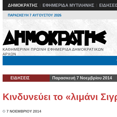
ΔΗΜΟΚΡΑΤΗΣ
ΕΦΗΜΕΡΙΔΑ ΜΥΤΙΛΗΝΗΣ
ΕΙΔΗΣΕΙ
ΠΑΡΑΣΚΕΥΗ 7 ΑΥΓΟΥΣΤΟΥ 2026
ΚΑΘΗΜΕΡΙΝΗ ΠΡΩΙΝΗ ΕΦΗΜΕΡΙΔΑ ΔΗΜΟΚΡΑΤΙΚΩΝ
ΑΡΧΩΝ
Μόνιμες Στήλες
Εργασία
Βιβλιοφάγος
Υγεία
Χρήσιμα
ΕΙΔΗΣΕΙΣ
Παρασκευή 7 Νοεμβρίου 2014
Κινδυνεύει το «λιμάνι Σιγ
7 ΝΟΕΜΒΡΙΟΥ 2014