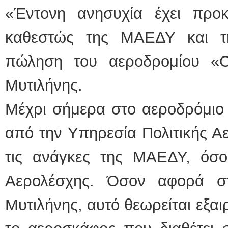
«Έντονη ανησυχία έχει προ
καθεστώς της ΜΑΕΔΥ και τ
πώληση του αεροδρομίου 
Μυτιλήνης.
Μέχρι σήμερα στο αεροδρόμιο
από την Υπηρεσία Πολιτικής Α
τις ανάγκες της ΜΑΕΔΥ, όσο 
Αερολέσχης. Όσον αφορά σ
Μυτιλήνης, αυτό θεωρείται εξαι