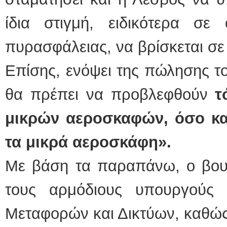
ίδια στιγμή, ειδικότερα σε
πυρασφάλειας, να βρίσκεται σε
Επίσης, ενόψει της πώλησης τ
θα πρέπει να προβλεφθούν
τ
μικρών αεροσκαφών, όσο κα
τα μικρά αεροσκάφη».
Με βάση τα παραπάνω, ο βουλ
τους αρμόδιους υπουργούς 
Μεταφορών και Δικτύων, καθώς