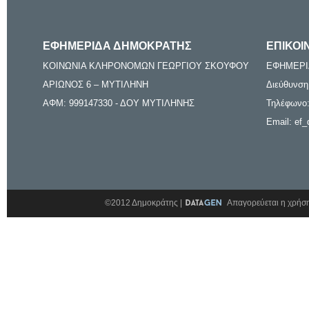
ΕΦΗΜΕΡΙΔΑ ΔΗΜΟΚΡΑΤΗΣ
ΕΠΙΚΟΙ
ΚΟΙΝΩΝΙΑ ΚΛΗΡΟΝΟΜΩΝ ΓΕΩΡΓΙΟΥ ΣΚΟΥΦΟΥ
ΕΦΗΜΕΡΙ
ΑΡΙΩΝΟΣ 6 – ΜΥΤΙΛΗΝΗ
Διεύθυνση
ΑΦΜ: 999147330 - ΔΟΥ ΜΥΤΙΛΗΝΗΣ
Τηλέφωνο:
Email: ef_
©2012 Δημοκράτης |
Απαγορεύεται η χρήση