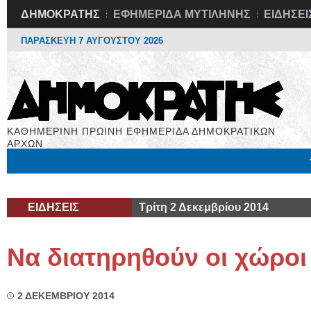
ΔΗΜΟΚΡΑΤΗΣ
ΕΦΗΜΕΡΙΔΑ ΜΥΤΙΛΗΝΗΣ
ΕΙΔΗΣΕΙ
ΠΑΡΑΣΚΕΥΗ 7 ΑΥΓΟΥΣΤΟΥ 2026
ΚΑΘΗΜΕΡΙΝΗ ΠΡΩΙΝΗ ΕΦΗΜΕΡΙΔΑ ΔΗΜΟΚΡΑΤΙΚΩΝ
ΑΡΧΩΝ
Μόνιμες Στήλες
Εργασία
Βιβλιοφάγος
Υγεία
Χρήσιμα
ΕΙΔΗΣΕΙΣ
Τρίτη 2 Δεκεμβρίου 2014
Να διατηρηθούν οι χώροι
2 ΔΕΚΕΜΒΡΙΟΥ 2014