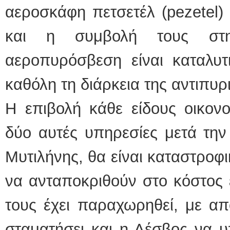
αεροσκάφη πετσετέλ (pezetel) 
και η συμβολή τους στ
αεροπυρόσβεση είναι καταλυτ
καθόλη τη διάρκεια της αντιπυρ
Η επιβολή κάθε είδους οικονο
δύο αυτές υπηρεσίες μετά τη
Μυτιλήνης, θα είναι καταστροφ
να ανταποκριθούν στο κόστος 
τους έχει παραχωρηθεί, με απ
σταματήσει και η Λέσβος να υπ