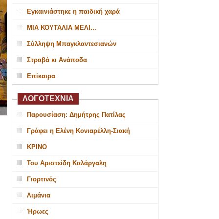
Εγκαινιάστηκε η παιδική χαρά
ΜΙΑ ΚΟΥΤΑΛΙΑ ΜΕΛΙ...
Σύλληψη Μπαγκλαντεσιανών
Στραβά κι Ανάποδα
Επίκαιρα
ΛΟΓΟΤΕΧΝΙΑ
Παρουσίαση: Δημήτρης Πατίλας
Γράφει η Ελένη Κονιαρέλλη-Σιακή
ΚΡΙΝΟ
Του Αριστείδη Καλάργαλη
Γιορτινός
Λιμάνια
Ήρωες