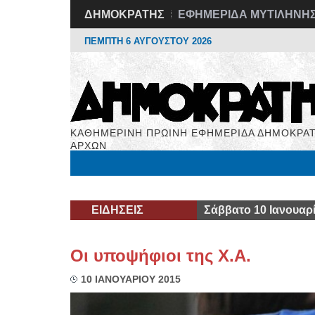
ΔΗΜΟΚΡΑΤΗΣ
ΕΦΗΜΕΡΙΔΑ ΜΥΤΙΛΗΝΗ
ΠΕΜΠΤΗ 6 ΑΥΓΟΥΣΤΟΥ 2026
ΚΑΘΗΜΕΡΙΝΗ ΠΡΩΙΝΗ ΕΦΗΜΕΡΙΔΑ ΔΗΜΟΚΡΑΤ
ΑΡΧΩΝ
Μόνιμες Στήλες
Εργασία
Βιβλιοφάγος
Υγεί
ΕΙΔΗΣΕΙΣ
Σάββατο 10 Ιανουαρ
Οι υποψήφιοι της Χ.Α.
10 ΙΑΝΟΥΑΡΙΟΥ 2015