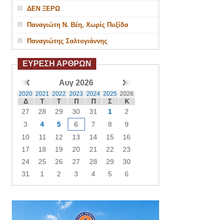
ΔΕΝ ΞΕΡΩ
Παναγιώτη Ν. Βέη, Χωρίς Πυξίδα
Παναγιώτης Σαλτογιάννης
ΕΥΡΕΣΗ ΑΡΘΡΩΝ
Αυγ 2026
2020
2021
2022
2023
2024
2025
2026
Δ
Τ
Τ
Π
Π
Σ
Κ
27
28
29
30
31
1
2
3
4
5
6
7
8
9
10
11
12
13
14
15
16
17
18
19
20
21
22
23
24
25
26
27
28
29
30
31
1
2
3
4
5
6