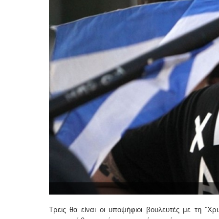
Τρεις θα είναι οι υποψήφιοι βουλευτές με τη "