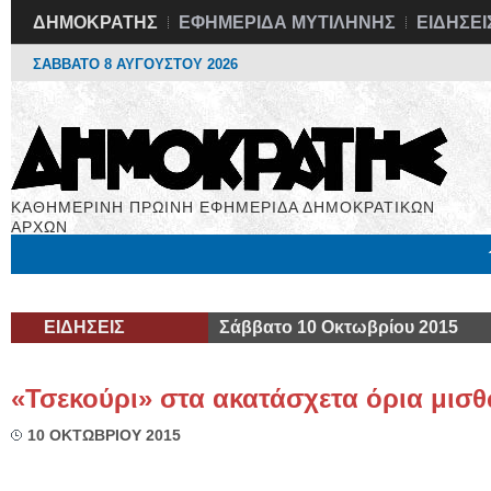
ΔΗΜΟΚΡΑΤΗΣ
ΕΦΗΜΕΡΙΔΑ ΜΥΤΙΛΗΝΗΣ
ΕΙΔΗΣΕΙ
ΣΑΒΒΑΤΟ 8 ΑΥΓΟΥΣΤΟΥ 2026
ΚΑΘΗΜΕΡΙΝΗ ΠΡΩΙΝΗ ΕΦΗΜΕΡΙΔΑ ΔΗΜΟΚΡΑΤΙΚΩΝ
ΑΡΧΩΝ
Μόνιμες Στήλες
Εργασία
Βιβλιοφάγος
Υγεία
Χρήσιμα
ΕΙΔΗΣΕΙΣ
Σάββατο 10 Οκτωβρίου 2015
«Τσεκούρι» στα ακατάσχετα όρια μισ
10 ΟΚΤΩΒΡΙΟΥ 2015