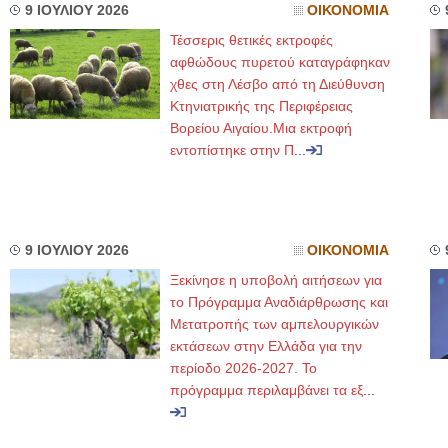
9 ΙΟΥΛΙΟΥ 2026
ΟΙΚΟΝΟΜΙΑ
Τέσσερις θετικές εκτροφές
αφθώδους πυρετού καταγράφηκαν
χθες στη Λέσβο από τη Διεύθυνση
Κτηνιατρικής της Περιφέρειας
Βορείου Αιγαίου.Μια εκτροφή
εντοπίστηκε στην Π
...
9 ΙΟΥΛΙΟΥ 2026
ΟΙΚΟΝΟΜΙΑ
Ξεκίνησε η υποβολή αιτήσεων για
το Πρόγραμμα Αναδιάρθρωσης και
Μετατροπής των αμπελουργικών
εκτάσεων στην Ελλάδα για την
περίοδο 2026-2027. Το
πρόγραμμα περιλαμβάνει τα εξ
...