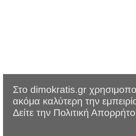
Στο dimokratis.gr χρησιμοπο
ακόμα καλύτερη την εμπειρ
Δείτε την Πολιτική Απορρήτ