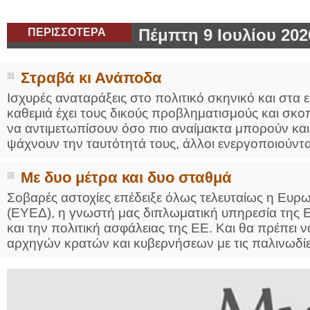
ΠΕΡΙΣΣΟΤΕΡΑ
Πέμπτη 9 Ιουλίου 202
Στραβά κι Ανάποδα
Ισχυρές αναταράξεις στο πολιτικό σκηνικό και στ
καθεμιά έχει τους δικούς προβληματισμούς και σ
να αντιμετωπίσουν όσο πιο αναίμακτα μπορούν και μ
ψάχνουν την ταυτότητά τους, άλλοι ενεργοποιούνται,
Με δυο μέτρα και δυο σταθμά
Σοβαρές αστοχίες επέδειξε όλως τελευταίως η Ευ
(ΕΥΕΔ), η γνωστή μας διπλωματική υπηρεσία της ΕΕ
και την πολιτική ασφάλειας της ΕΕ. Και θα πρέπει
αρχηγών κρατών και κυβερνήσεων με τις παλινωδίες 