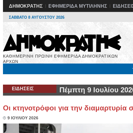
ΔΗΜΟΚΡΑΤΗΣ
ΕΦΗΜΕΡΙΔΑ ΜΥΤΙΛΗΝΗΣ
ΕΙΔΗΣΕΙ
ΣΑΒΒΑΤΟ 8 ΑΥΓΟΥΣΤΟΥ 2026
ΚΑΘΗΜΕΡΙΝΗ ΠΡΩΙΝΗ ΕΦΗΜΕΡΙΔΑ ΔΗΜΟΚΡΑΤΙΚΩΝ
ΑΡΧΩΝ
Μόνιμες Στήλες
Εργασία
Βιβλιοφάγος
Υγεία
Χρήσιμα
ΕΙΔΗΣΕΙΣ
Πέμπτη 9 Ιουλίου 202
Οι κτηνοτρόφοι για την διαμαρτυρία σ
9 ΙΟΥΛΙΟΥ 2026