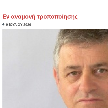
Εν αναμονή τροποποίησης
9 ΙΟΥΛΙΟΥ 2026