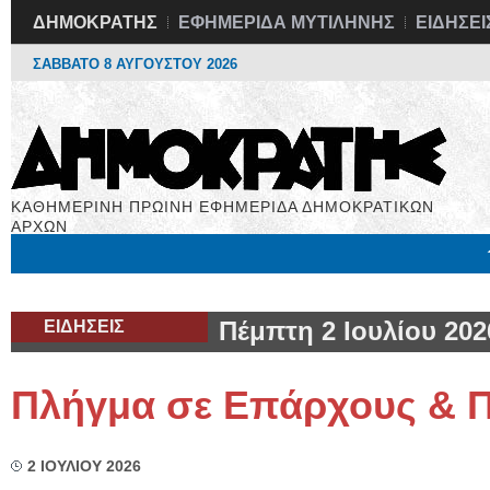
ΔΗΜΟΚΡΑΤΗΣ
ΕΦΗΜΕΡΙΔΑ ΜΥΤΙΛΗΝΗΣ
ΕΙΔΗΣΕΙ
ΣΑΒΒΑΤΟ 8 ΑΥΓΟΥΣΤΟΥ 2026
ΚΑΘΗΜΕΡΙΝΗ ΠΡΩΙΝΗ ΕΦΗΜΕΡΙΔΑ ΔΗΜΟΚΡΑΤΙΚΩΝ
ΑΡΧΩΝ
Μόνιμες Στήλες
Εργασία
Βιβλιοφάγος
Υγεία
Χρήσιμα
ΕΙΔΗΣΕΙΣ
Πέμπτη 2 Ιουλίου 202
Πλήγμα σε Επάρχους & Π
2 ΙΟΥΛΙΟΥ 2026