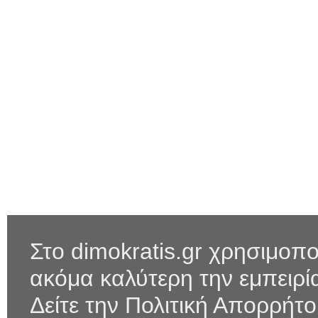
Στο dimokratis.gr χρησιμοπο
ακόμα καλύτερη την εμπειρ
Δείτε την Πολιτική Απορρήτ