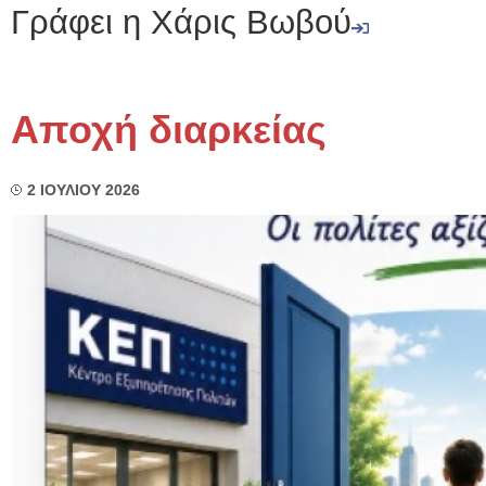
Γράφει η Χάρις Βωβού
Αποχή διαρκείας
2 ΙΟΥΛΙΟΥ 2026