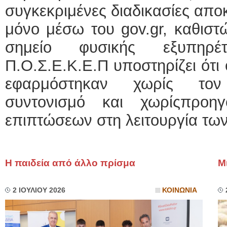
συγκεκριμένες διαδικασίες απο
μόνο μέσω του gov.gr, καθιστ
σημείο φυσικής εξυπηρέ
Π.Ο.Σ.Ε.Κ.Ε.Π υποστηρίζει ότι 
εφαρμόστηκαν χωρίς τον
συντονισμό και χωρίςπροη
επιπτώσεων στη λειτουργία των
Η παιδεία από άλλο πρίσμα
Μ
2 ΙΟΥΛΙΟΥ 2026
ΚΟΙΝΩΝΙΑ