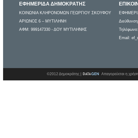
ΕΦΗΜΕΡΙΔΑ ΔΗΜΟΚΡΑΤΗΣ
ΕΠΙΚΟΙ
ΚΟΙΝΩΝΙΑ ΚΛΗΡΟΝΟΜΩΝ ΓΕΩΡΓΙΟΥ ΣΚΟΥΦΟΥ
ΕΦΗΜΕΡΙ
ΑΡΙΩΝΟΣ 6 – ΜΥΤΙΛΗΝΗ
Διεύθυνση
ΑΦΜ: 999147330 - ΔΟΥ ΜΥΤΙΛΗΝΗΣ
Τηλέφωνο:
Email: ef_
©2012 Δημοκράτης |
Απαγορεύεται η χρήση