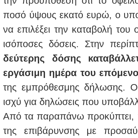
την προϋπόθεση ότι το οφειλ
ποσό ύψους εκατό ευρώ, ο υπο
να επιλέξει την καταβολή του
ισόποσες δόσεις. Στην περί
δεύτερης δόσης καταβάλλετ
εργάσιμη ημέρα του επόμενο
της εμπρόθεσμης δήλωσης. Οι
ισχύ για δηλώσεις που υποβάλλ
Από τα παραπάνω προκύπτει, 
της επιβάρυνσης με προσα