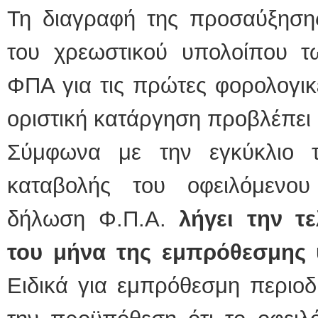
Τη διαγραφή της προσαύξηση
του χρεωστικού υπολοίπου 
ΦΠΑ για τις πρώτες φορολογικ
οριστική κατάργηση προβλέπει 
Σύμφωνα με την εγκύκλιο 
καταβολής του οφειλόμενο
δήλωση Φ.Π.Α.
λήγει την τ
του μήνα της εμπρόθεσμης
Ειδικά για εμπρόθεσμη περιοδ