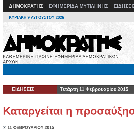
ΔΗΜΟΚΡΑΤΗΣ
ΕΦΗΜΕΡΙΔΑ ΜΥΤΙΛΗΝΗΣ
ΕΙΔΗΣΕΙ
ΚΥΡΙΑΚΗ 9 ΑΥΓΟΥΣΤΟΥ 2026
ΚΑΘΗΜΕΡΙΝΗ ΠΡΩΙΝΗ ΕΦΗΜΕΡΙΔΑ ΔΗΜΟΚΡΑΤΙΚΩΝ
ΑΡΧΩΝ
Μόνιμες Στήλες
Εργασία
Βιβλιοφάγος
Υγεία
Χρήσιμα
ΕΙΔΗΣΕΙΣ
Τετάρτη 11 Φεβρουαρίου 2015
Καταργείται η προσαύξη
11 ΦΕΒΡΟΥΑΡΙΟΥ 2015