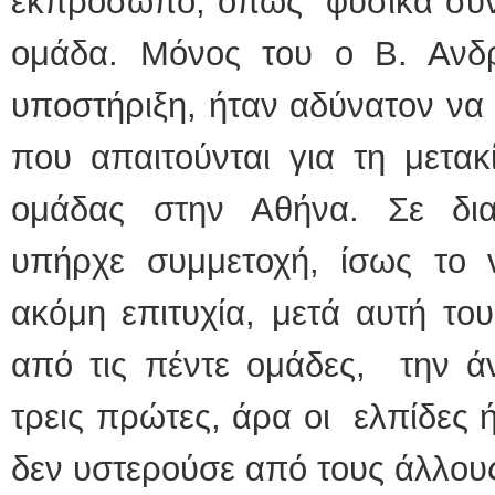
εκπρόσωπο, όπως φυσικά συνέβ
ομάδα. Μόνος του ο Β. Ανδρ
υποστήριξη, ήταν αδύνατον να
που απαιτούνται για τη μετακ
ομάδας στην Αθήνα. Σε δια
υπήρχε συμμετοχή, ίσως το 
ακόμη επιτυχία, μετά αυτή το
από τις πέντε ομάδες, την ά
τρεις πρώτες, άρα οι ελπίδες 
δεν υστερούσε από τους άλλου