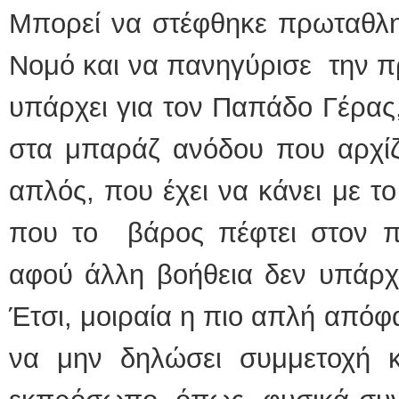
Μπορεί να στέφθηκε πρωταθλητ
Νομό και να πανηγύρισε την πρ
υπάρχει για τον Παπάδο Γέρας
στα μπαράζ ανόδου που αρχίζ
απλός, που έχει να κάνει με το
που το βάρος πέφτει στον π
αφού άλλη βοήθεια δεν υπάρχε
Έτσι, μοιραία η πιο απλή από
να μην δηλώσει συμμετοχή 