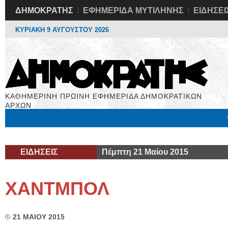
ΔΗΜΟΚΡΑΤΗΣ
ΕΦΗΜΕΡΙΔΑ ΜΥΤΙΛΗΝΗΣ
ΕΙΔΗΣΕΙ
ΚΥΡΙΑΚΗ 9 ΑΥΓΟΥΣΤΟΥ 2026
ΚΑΘΗΜΕΡΙΝΗ ΠΡΩΙΝΗ ΕΦΗΜΕΡΙΔΑ ΔΗΜΟΚΡΑΤΙΚΩΝ
ΑΡΧΩΝ
Μόνιμες Στήλες
Εργασία
Βιβλιοφάγος
Υγεία
Χρήσιμα
ΕΙΔΗΣΕΙΣ
Πέμπτη 21 Μαίου 2015
ΧΑΝΤΜΠΟΛ
21 ΜΑΙΟΥ 2015