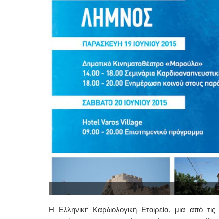
Η Ελληνική Καρδιολογική Εταιρεία, μια από τις 