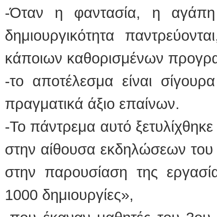
-Όταν η φαντασία, η αγάπη
δημιουργικότητα παντρεύοντα
κάποιων καθορισμένων προγρ
-το αποτέλεσμα είναι σίγουρα 
πραγματικά άξιο επαίνων.
-Το πάντρεμα αυτό ξετυλίχθηκε
στην αίθουσα εκδηλώσεων του 
στην παρουσίαση της εργασία
1000 δημιουργίες»,