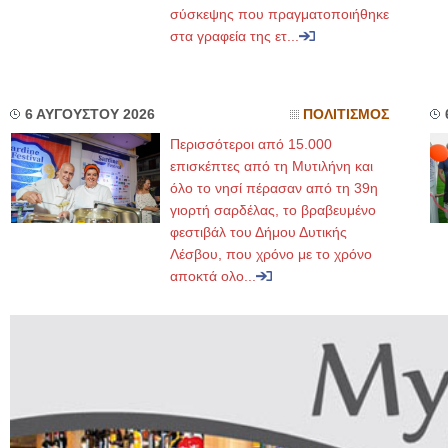
σύσκεψης που πραγματοποιήθηκε
στα γραφεία της ετ...
6 ΑΥΓΟΥΣΤΟΥ 2026
ΠΟΛΙΤΙΣΜΟΣ
Περισσότεροι από 15.000
επισκέπτες από τη Μυτιλήνη και
όλο το νησί πέρασαν από τη 39η
γιορτή σαρδέλας, το βραβευμένο
φεστιβάλ του Δήμου Δυτικής
Λέσβου, που χρόνο με το χρόνο
αποκτά ολο...