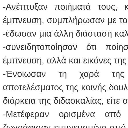
-Ανέπτυξαν ποιήματά τους, 
έμπνευση, συμπλήρωσαν με του
-έδωσαν μια άλλη διάσταση καλλ
-συνειδητοποίησαν ότι ποίησ
έμπνευση, αλλά και εικόνες της
-Ένοιωσαν τη χαρά της 
αποτελέσματος της κοινής δουλε
διάρκεια της διδασκαλίας, είτε 
-Μετέφεραν ορισμένα από
ζωγράφισαν εμπνευσμένα από 