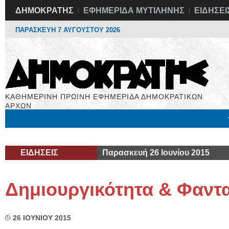
ΔΗΜΟΚΡΑΤΗΣ
ΕΦΗΜΕΡΙΔΑ ΜΥΤΙΛΗΝΗΣ
ΕΙΔΗΣΕΙ
ΠΑΡΑΣΚΕΥΗ 7 ΑΥΓΟΥΣΤΟΥ 2026
ΚΑΘΗΜΕΡΙΝΗ ΠΡΩΙΝΗ ΕΦΗΜΕΡΙΔΑ ΔΗΜΟΚΡΑΤΙΚΩΝ
ΑΡΧΩΝ
Μόνιμες Στήλες
Εργασία
Βιβλιοφάγος
Υγεία
Χρήσιμα
ΕΙΔΗΣΕΙΣ
Παρασκευή 26 Ιουνίου 2015
Δημιουργικότητα & Φαντ
26 ΙΟΥΝΙΟΥ 2015