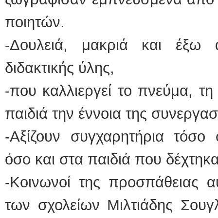
ποιητών.
-Δουλειά, μακριά και έξω
διδακτικής ύλης,
-που καλλιεργεί το πνεύμα, τη
παιδιά την έννοια της συνεργασ
-Αξίζουν συγχαρητήρια τόσο σ
όσο και στα παιδιά που δέχτηκ
-Κοινωνοί της προσπάθειας αυ
των σχολείων Μιλτιάδης Σουγλ