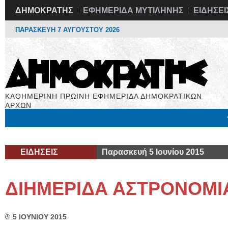
ΔΗΜΟΚΡΑΤΗΣ
ΕΦΗΜΕΡΙΔΑ ΜΥΤΙΛΗΝΗΣ
ΕΙΔΗΣΕΙ
ΠΑΡΑΣΚΕΥΗ 7 ΑΥΓΟΥΣΤΟΥ 2026
ΚΑΘΗΜΕΡΙΝΗ ΠΡΩΙΝΗ ΕΦΗΜΕΡΙΔΑ ΔΗΜΟΚΡΑΤΙΚΩΝ
ΑΡΧΩΝ
Μόνιμες Στήλες
Εργασία
Βιβλιοφάγος
Υγεία
Χρήσιμα
ΕΙΔΗΣΕΙΣ
Παρασκευή 5 Ιουνίου 2015
ΔΙΗΜΕΡΙΔΑ ΑΣΤΡΟΝΟΜΙ
5 ΙΟΥΝΙΟΥ 2015