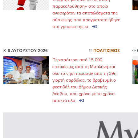
παρακολούθηση» στο οποίο
αναφερόταν τα αποτελέσματα της
σύσκεψης που πραγματοποιήθηκε
στα γραφεία της ετ...
6 ΑΥΓΟΥΣΤΟΥ 2026
ΠΟΛΙΤΙΣΜΟΣ
Περισσότεροι από 15.000
επισκέπτες από τη Μυτιλήνη και
όλο το νησί πέρασαν από τη 39η
γιορτή σαρδέλας, το βραβευμένο
φεστιβάλ του Δήμου Δυτικής
Λέσβου, που χρόνο με το χρόνο
αποκτά ολο...