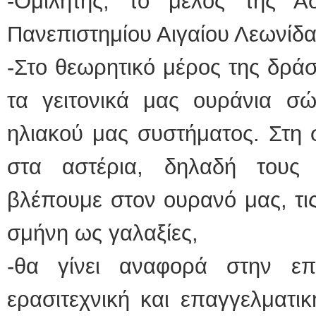
-Ομιλητής, το μέλος της Α
Πανεπιστημίου Αιγαίου Λεωνίδ
-Στο θεωρητικό μέρος της δράσ
τα γειτονικά μας ουράνια σώ
ηλιακού μας συστήματος. Στη 
στα αστέρια, δηλαδή του
βλέπουμε στον ουρανό μας, τι
σμήνη ως γαλαξίες,
-θα γίνει αναφορά στην επ
ερασιτεχνική και επαγγελματι