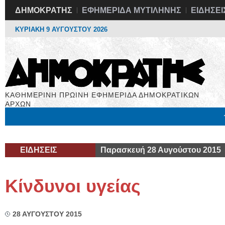
ΔΗΜΟΚΡΑΤΗΣ
ΕΦΗΜΕΡΙΔΑ ΜΥΤΙΛΗΝΗΣ
ΕΙΔΗΣΕΙ
ΚΥΡΙΑΚΗ 9 ΑΥΓΟΥΣΤΟΥ 2026
ΚΑΘΗΜΕΡΙΝΗ ΠΡΩΙΝΗ ΕΦΗΜΕΡΙΔΑ ΔΗΜΟΚΡΑΤΙΚΩΝ
ΑΡΧΩΝ
Μόνιμες Στήλες
Εργασία
Βιβλιοφάγος
Υγεία
Χρήσιμα
ΕΙΔΗΣΕΙΣ
Παρασκευή 28 Αυγούστου 2015
Κίνδυνοι υγείας
28 ΑΥΓΟΥΣΤΟΥ 2015