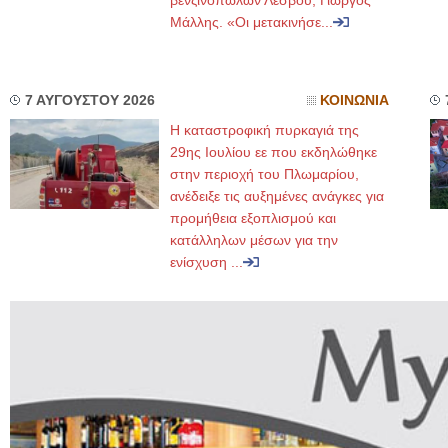
βενζινοπωλών Λέσβου, Γιώργος
Μάλλης. «Οι μετακινήσε...
7 ΑΥΓΟΥΣΤΟΥ 2026
ΚΟΙΝΩΝΙΑ
Η καταστροφική πυρκαγιά της
29ης Ιουλίου εε που εκδηλώθηκε
στην περιοχή του Πλωμαρίου,
ανέδειξε τις αυξημένες ανάγκες για
προμήθεια εξοπλισμού και
κατάλληλων μέσων για την
ενίσχυση ...