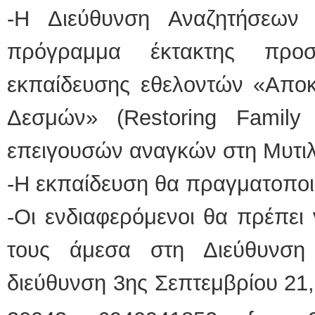
-Η Διεύθυνση Αναζητήσεων
πρόγραμμα έκτακτης προσ
εκπαίδευσης εθελοντών «Αποκ
Δεσμών» (Restoring Family
επειγουσών αναγκών στη Μυτι
-Η εκπαίδευση θα πραγματοποιη
-Oι ενδιαφερόμενοι θα πρέπει 
τους άμεσα στη Διεύθυνση
διεύθυνση 3ης Σεπτεμβρίου 21