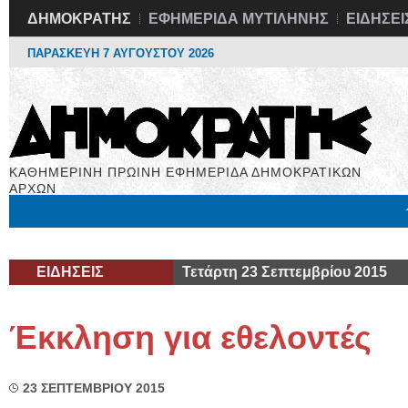
ΔΗΜΟΚΡΑΤΗΣ
ΕΦΗΜΕΡΙΔΑ ΜΥΤΙΛΗΝΗΣ
ΕΙΔΗΣΕΙ
ΠΑΡΑΣΚΕΥΗ 7 ΑΥΓΟΥΣΤΟΥ 2026
ΚΑΘΗΜΕΡΙΝΗ ΠΡΩΙΝΗ ΕΦΗΜΕΡΙΔΑ ΔΗΜΟΚΡΑΤΙΚΩΝ
ΑΡΧΩΝ
Μόνιμες Στήλες
Εργασία
Βιβλιοφάγος
Υγεία
Χρήσιμα
ΕΙΔΗΣΕΙΣ
Τετάρτη 23 Σεπτεμβρίου 2015
Έκκληση για εθελοντές
23 ΣΕΠΤΕΜΒΡΙΟΥ 2015