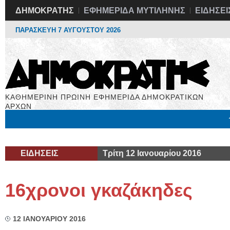
ΔΗΜΟΚΡΑΤΗΣ
ΕΦΗΜΕΡΙΔΑ ΜΥΤΙΛΗΝΗΣ
ΕΙΔΗΣΕΙ
ΠΑΡΑΣΚΕΥΗ 7 ΑΥΓΟΥΣΤΟΥ 2026
ΚΑΘΗΜΕΡΙΝΗ ΠΡΩΙΝΗ ΕΦΗΜΕΡΙΔΑ ΔΗΜΟΚΡΑΤΙΚΩΝ
ΑΡΧΩΝ
Μόνιμες Στήλες
Εργασία
Βιβλιοφάγος
Υγεία
Χρήσιμα
ΕΙΔΗΣΕΙΣ
Τρίτη 12 Ιανουαρίου 2016
16χρονοι γκαζάκηδες
12 ΙΑΝΟΥΑΡΙΟΥ 2016