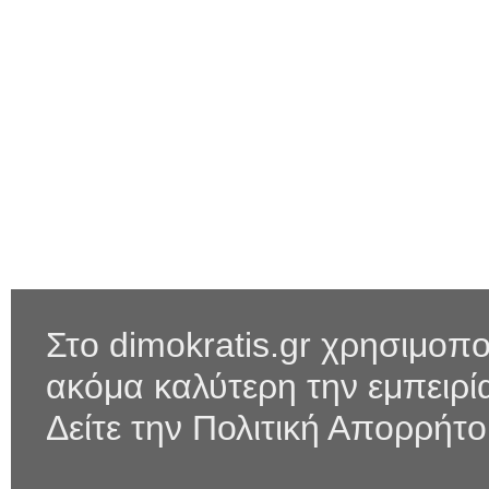
Στο dimokratis.gr χρησιμοπο
ακόμα καλύτερη την εμπειρ
Δείτε την Πολιτική Απορρήτ