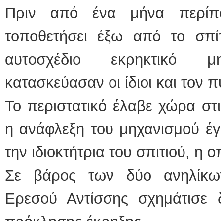
Πριν από ένα μήνα περίπο
τοποθετήσει έξω από το σπί
αυτοσχέδιο εκρηκτικό μ
κατασκεύασαν οι ίδιοι και τον 
Το περιστατικό έλαβε χώρα στ
η ανάφλεξη του μηχανισμού έγ
την ιδιοκτήτρια του σπιτιού, η 
Σε βάρος των δύο ανηλίκω
Ερεσού Αντίσσης σχημάτισε δ