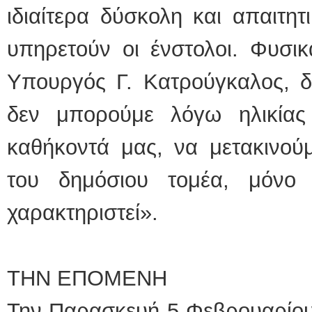
ιδιαίτερα δύσκολη και απαιτητ
υπηρετούν οι ένστολοι. Φυσι
Υπουργός Γ. Κατρούγκαλος, 
δεν μπορούμε λόγω ηλικίας
καθήκοντά μας, να μετακινού
του δημόσιου τομέα, μόνο
χαρακτηριστεί».
ΤΗΝ ΕΠΟΜΕΝΗ
Την Παρασκευή 5 Φεβρουαρίου,