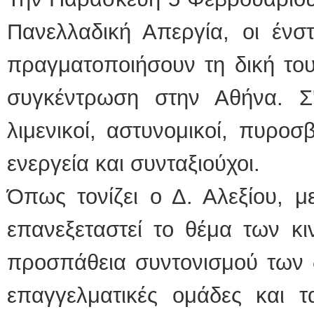
Πανελλαδική Απεργία, οι ένσ
πραγματοποιήσουν τη δική του
συγκέντρωση στην Αθήνα. Σ
λιμενικοί, αστυνομικοί, πυροσβ
ενεργεία και συνταξιούχοι.
Όπως τονίζει ο Δ. Αλεξίου, μ
επανεξεταστεί το θέμα των κι
προσπάθεια συντονισμού των 
επαγγελματικές ομάδες και τ