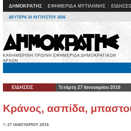
ΔΗΜΟΚΡΑΤΗΣ
ΕΦΗΜΕΡΙΔΑ ΜΥΤΙΛΗΝΗΣ
ΕΙΔΗΣΕΙ
ΔΕΥΤΕΡΑ 10 ΑΥΓΟΥΣΤΟΥ 2026
ΚΑΘΗΜΕΡΙΝΗ ΠΡΩΙΝΗ ΕΦΗΜΕΡΙΔΑ ΔΗΜΟΚΡΑΤΙΚΩΝ
ΑΡΧΩΝ
Μόνιμες Στήλες
Εργασία
Βιβλιοφάγος
Υγεία
Χρήσιμα
ΕΙΔΗΣΕΙΣ
Τετάρτη 27 Ιανουαρίου 2016
Κράνος, ασπίδα, μπαστού
27 ΙΑΝΟΥΑΡΙΟΥ 2016