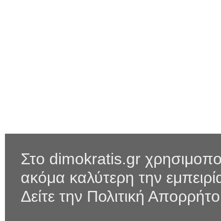
Στο dimokratis.gr χρησιμοπο
ακόμα καλύτερη την εμπειρ
Δείτε την Πολιτική Απορρήτ