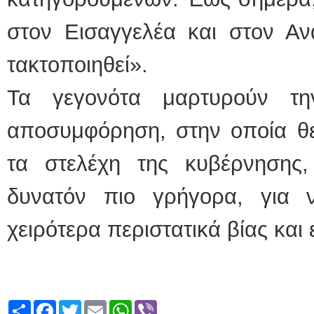
στον Εισαγγελέα και στον Ανα
τακτοποιηθεί».
Τα γεγονότα μαρτυρούν τη
αποσυμφόρηση, στην οποία θ
τα στελέχη της κυβέρνησης
δυνατόν πιο γρήγορα, για
χειρότερα περιστατικά βίας και
Share
Facebook
Twitter
Email
WhatsApp
Viber