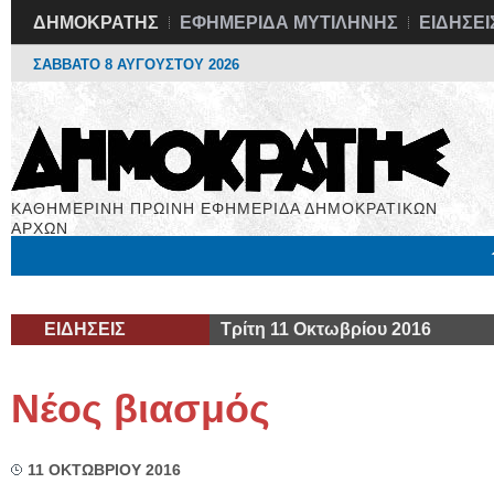
ΔΗΜΟΚΡΑΤΗΣ
ΕΦΗΜΕΡΙΔΑ ΜΥΤΙΛΗΝΗΣ
ΕΙΔΗΣΕΙ
ΣΑΒΒΑΤΟ 8 ΑΥΓΟΥΣΤΟΥ 2026
ΚΑΘΗΜΕΡΙΝΗ ΠΡΩΙΝΗ ΕΦΗΜΕΡΙΔΑ ΔΗΜΟΚΡΑΤΙΚΩΝ
ΑΡΧΩΝ
Μόνιμες Στήλες
Εργασία
Βιβλιοφάγος
Υγεία
Χρήσιμα
ΕΙΔΗΣΕΙΣ
Τρίτη 11 Οκτωβρίου 2016
Νέος βιασμός
11 ΟΚΤΩΒΡΙΟΥ 2016