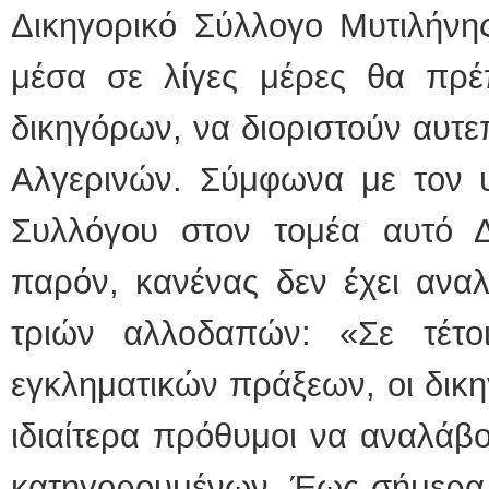
Δικηγορικό Σύλλογο Μυτιλήνη
μέσα σε λίγες μέρες θα πρέ
δικηγόρων, να διοριστούν αυτε
Αλγερινών. Σύμφωνα με τον υ
Συλλόγου στον τομέα αυτό 
παρόν, κανένας δεν έχει ανα
τριών αλλοδαπών: «Σε τέτο
εγκληματικών πράξεων, οι δικη
ιδιαίτερα πρόθυμοι να αναλά
κατηγορουμένων. Έως σήμερα,