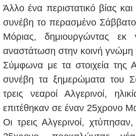
Άλλο ένα περιστατικό βίας και
συνέβη το περασμένο Σάββατο
Μόριας, δημιουργώντας εκ 
αναστάτωση στην κοινή γνώμη 
Σύμφωνα με τα στοιχεία της Α
συνέβη τα ξημερώματα του Σ
τρεις νεαροί Αλγερινοί, ηλι
επιτέθηκαν σε έναν 25χρονο Μ
Οι τρεις Αλγερινοί, χτύπησαν