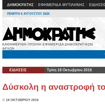
ΔΗΜΟΚΡΑΤΗΣ
ΕΦΗΜΕΡΙΔΑ ΜΥΤΙΛΗΝΗΣ
ΕΙΔΗΣΕΙ
ΠΕΜΠΤΗ 6 ΑΥΓΟΥΣΤΟΥ 2026
ΚΑΘΗΜΕΡΙΝΗ ΠΡΩΙΝΗ ΕΦΗΜΕΡΙΔΑ ΔΗΜΟΚΡΑΤΙΚΩΝ
ΑΡΧΩΝ
Μόνιμες Στήλες
Εργασία
Βιβλιοφάγος
Υγεία
Χρήσιμα
ΕΙΔΗΣΕΙΣ
Τρίτη 18 Οκτωβρίου 2016
Δύσκολη η αναστροφή το
18 ΟΚΤΩΒΡΙΟΥ 2016