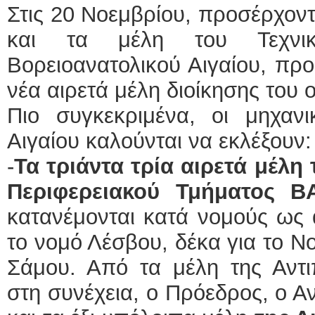
Στις 20 Νοεμβρίου, προσέρχοντα
και τα μέλη του Τεχνικ
Βορειοανατολικού Αιγαίου, προ
νέα αιρετά μέλη διοίκησης του 
Πιο συγκεκριμένα, οι μηχανι
Αιγαίου καλούνται να εκλέξουν
-
Τα τριάντα τρία αιρετά μέλ
Περιφερειακού Τμήματος ΒΑ
κατανέμονται κατά νομούς ως
το νομό Λέσβου, δέκα για το Νο
Σάμου. Από τα μέλη της Αντι
στη συνέχεια, ο Πρόεδρος, ο Α