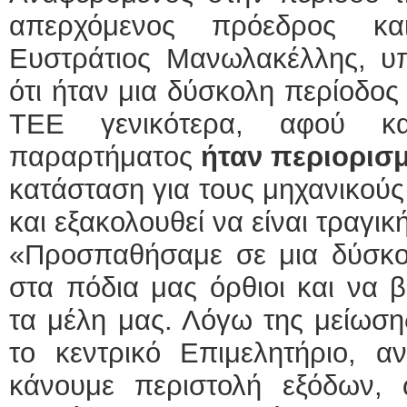
απερχόμενος πρόεδρος κ
Ευστράτιος Μανωλακέλλης, υπ
ότι ήταν μια δύσκολη περίοδος 
ΤΕΕ γενικότερα, αφού 
παραρτήματος
ήταν περιορισ
κατάσταση για τους μηχανικούς 
και εξακολουθεί να είναι τραγική
«Προσπαθήσαμε σε μια δύσκο
στα πόδια μας όρθιοι και να
τα μέλη μας. Λόγω της μείωσ
το κεντρικό Επιμελητήριο, α
κάνουμε περιστολή εξόδων,