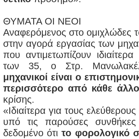
ΘΥΜΑΤΑ ΟΙ ΝΕΟΙ
Αναφερόμενος στο ομιχλώδες τ
στην αγορά εργασίας των μηχα
που αντιμετωπίζουν ιδιαίτερα
των 35, ο Στρ. Μανωλακέλ
μηχανικοί είναι ο επιστημονι
περισσότερο από κάθε άλλο
κρίσης.
«Ιδιαίτερα για τους ελεύθερους
υπό τις παρούσες συνθήκες
δεδομένο ότι
το φορολογικό 