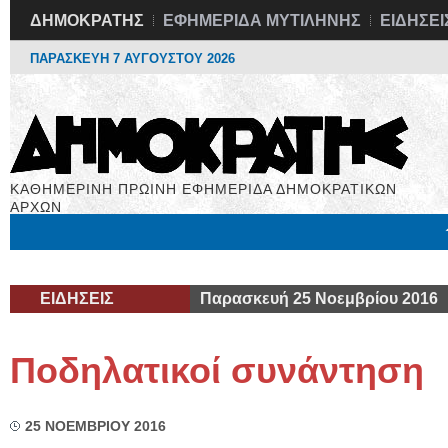
ΔΗΜΟΚΡΑΤΗΣ
ΕΦΗΜΕΡΙΔΑ ΜΥΤΙΛΗΝΗΣ
ΕΙΔΗΣΕΙ
ΠΑΡΑΣΚΕΥΗ 7 ΑΥΓΟΥΣΤΟΥ 2026
ΚΑΘΗΜΕΡΙΝΗ ΠΡΩΙΝΗ ΕΦΗΜΕΡΙΔΑ ΔΗΜΟΚΡΑΤΙΚΩΝ
ΑΡΧΩΝ
Μόνιμες Στήλες
Εργασία
Βιβλιοφάγος
Υγεία
Χρήσιμα
ΕΙΔΗΣΕΙΣ
Παρασκευή 25 Νοεμβρίου 2016
Ποδηλατικοί συνάντηση
25 ΝΟΕΜΒΡΙΟΥ 2016