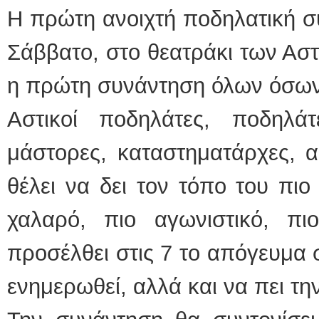
Η πρώτη ανοιχτή ποδηλατική συ
Σάββατο, στο θεατράκι των Ασ
η πρώτη συνάντηση όλων όσων
Αστικοί ποδηλάτες, ποδηλά
μάστορες, καταστηματάρχες, α
θέλει να δει τον τόπο του πιο
χαλαρό, πιο αγωνιστικό, πι
προσέλθει στις 7 το απόγευμα 
ενημερωθεί, αλλά και να πει τη