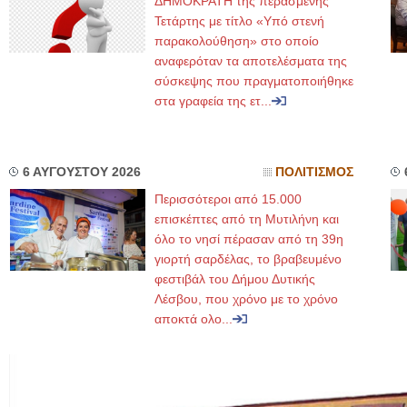
ΔΗΜΟΚΡΑΤΗ της περασμένης
Τετάρτης με τίτλο «Υπό στενή
παρακολούθηση» στο οποίο
αναφερόταν τα αποτελέσματα της
σύσκεψης που πραγματοποιήθηκε
στα γραφεία της ετ...
6 ΑΥΓΟΥΣΤΟΥ 2026
ΠΟΛΙΤΙΣΜΟΣ
Περισσότεροι από 15.000
επισκέπτες από τη Μυτιλήνη και
όλο το νησί πέρασαν από τη 39η
γιορτή σαρδέλας, το βραβευμένο
φεστιβάλ του Δήμου Δυτικής
Λέσβου, που χρόνο με το χρόνο
αποκτά ολο...