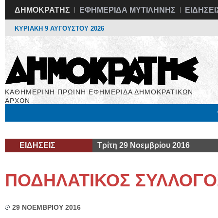
ΔΗΜΟΚΡΑΤΗΣ
ΕΦΗΜΕΡΙΔΑ ΜΥΤΙΛΗΝΗΣ
ΕΙΔΗΣΕΙ
ΚΥΡΙΑΚΗ 9 ΑΥΓΟΥΣΤΟΥ 2026
ΚΑΘΗΜΕΡΙΝΗ ΠΡΩΙΝΗ ΕΦΗΜΕΡΙΔΑ ΔΗΜΟΚΡΑΤΙΚΩΝ
ΑΡΧΩΝ
Μόνιμες Στήλες
Εργασία
Βιβλιοφάγος
Υγεία
Χρήσιμα
ΕΙΔΗΣΕΙΣ
Τρίτη 29 Νοεμβρίου 2016
ΠΟΔΗΛΑΤΙΚΟΣ ΣΥΛΛΟΓΟ
29 ΝΟΕΜΒΡΙΟΥ 2016