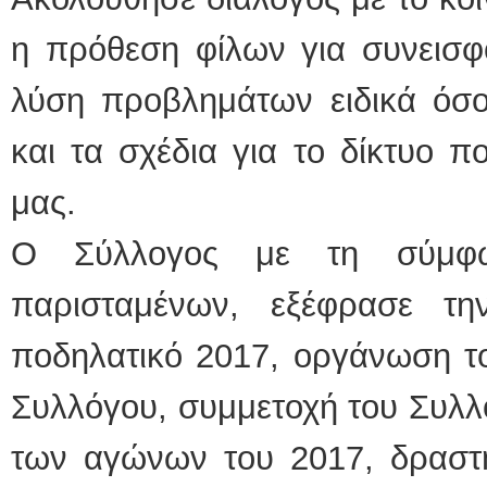
η πρόθεση φίλων για συνεισφ
λύση προβλημάτων ειδικά όσο
και τα σχέδια για το δίκτυο 
μας.
Ο Σύλλογος με τη σύμφω
παρισταμένων, εξέφρασε τη
ποδηλατικό 2017, οργάνωση το
Συλλόγου, συμμετοχή του Συλ
των αγώνων του 2017, δραστη