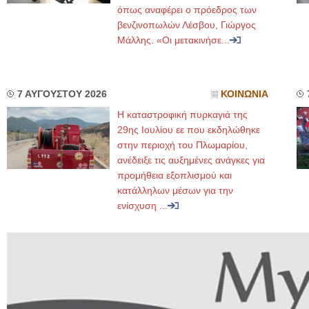
όπως αναφέρει ο πρόεδρος των
βενζινοπωλών Λέσβου, Γιώργος
Μάλλης. «Οι μετακινήσε...
7 ΑΥΓΟΥΣΤΟΥ 2026
ΚΟΙΝΩΝΙΑ
Η καταστροφική πυρκαγιά της
29ης Ιουλίου εε που εκδηλώθηκε
στην περιοχή του Πλωμαρίου,
ανέδειξε τις αυξημένες ανάγκες για
προμήθεια εξοπλισμού και
κατάλληλων μέσων για την
ενίσχυση ...