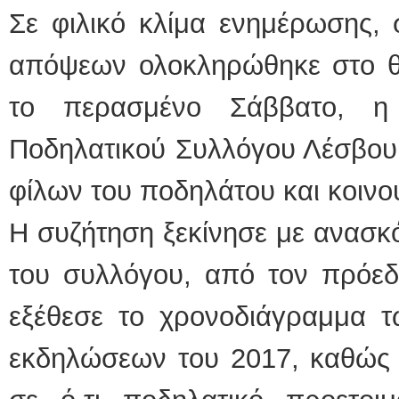
Σε φιλικό κλίμα ενημέρωσης, 
απόψεων ολοκληρώθηκε στο θε
το περασμένο Σάββατο, η
Ποδηλατικού Συλλόγου Λέσβου 
φίλων του ποδηλάτου και κοινο
Η συζήτηση ξεκίνησε με ανασκ
του συλλόγου, από τον πρόεδ
εξέθεσε το χρονοδιάγραμμα 
εκδηλώσεων του 2017, καθώς 