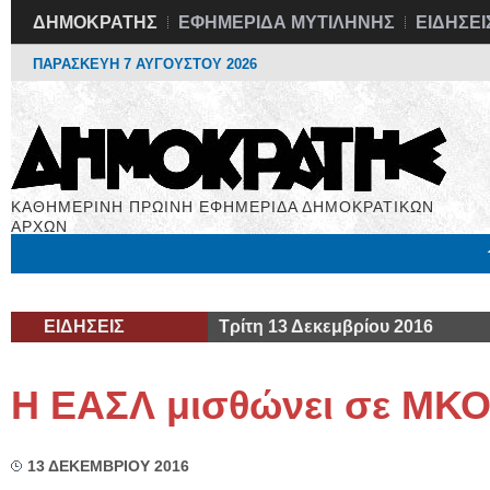
ΔΗΜΟΚΡΑΤΗΣ
ΕΦΗΜΕΡΙΔΑ ΜΥΤΙΛΗΝΗΣ
ΕΙΔΗΣΕΙ
ΠΑΡΑΣΚΕΥΗ 7 ΑΥΓΟΥΣΤΟΥ 2026
ΚΑΘΗΜΕΡΙΝΗ ΠΡΩΙΝΗ ΕΦΗΜΕΡΙΔΑ ΔΗΜΟΚΡΑΤΙΚΩΝ
ΑΡΧΩΝ
Μόνιμες Στήλες
Εργασία
Βιβλιοφάγος
Υγεία
Χρήσιμα
ΕΙΔΗΣΕΙΣ
Τρίτη 13 Δεκεμβρίου 2016
Η ΕΑΣΛ μισθώνει σε ΜΚΟ
13 ΔΕΚΕΜΒΡΙΟΥ 2016