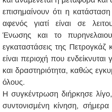
επισημαίνουν ότι η κατάσταση ε
αφενός γιατί είναι σε λειτο
Ένωσης και το πυρηνελαιου
εγκαταστάσεις της Πετρογκάζ κ
είναι περιοχή που ενδείκνυται γ
και δραστηριότητα, καθώς εγκυ
όλους.
Η συγκέντρωση διήρκησε λίγο
συντονισμένη κίνηση, σήμερα