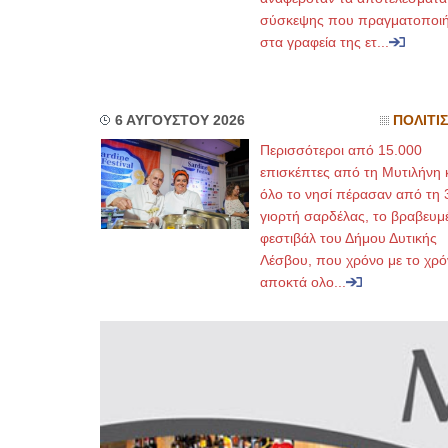
σύσκεψης που πραγματοποι
στα γραφεία της ετ...
6 ΑΥΓΟΥΣΤΟΥ 2026
ΠΟΛΙΤΙ
Περισσότεροι από 15.000
επισκέπτες από τη Μυτιλήνη 
όλο το νησί πέρασαν από τη 
γιορτή σαρδέλας, το βραβευμ
φεστιβάλ του Δήμου Δυτικής
Λέσβου, που χρόνο με το χρό
αποκτά ολο...