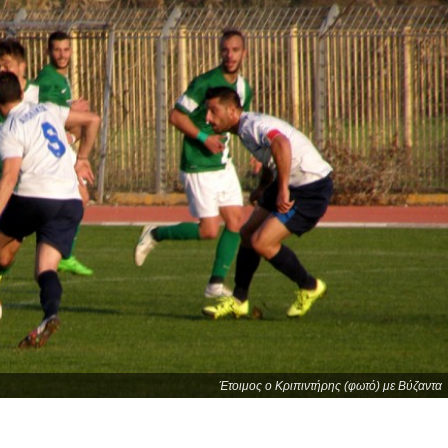
Έτοιμος ο Κριπιντήρης (φωτό) με Βύζαντα