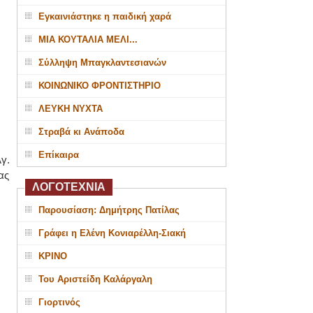
Εγκαινιάστηκε η παιδική χαρά
ΜΙΑ ΚΟΥΤΑΛΙΑ ΜΕΛΙ...
Σύλληψη Μπαγκλαντεσιανών
ΚΟΙΝΩΝΙΚΟ ΦΡΟΝΤΙΣΤΗΡΙΟ
ΛΕΥΚΗ ΝΥΧΤΑ
Στραβά κι Ανάποδα
Επίκαιρα
γ.
ας
ΛΟΓΟΤΕΧΝΙΑ
Παρουσίαση: Δημήτρης Πατίλας
Γράφει η Ελένη Κονιαρέλλη-Σιακή
ΚΡΙΝΟ
Του Αριστείδη Καλάργαλη
Γιορτινός