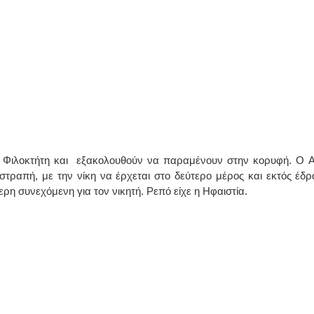
ν Φιλοκτήτη και εξακολουθούν να παραμένουν στην κορυφή. Ο Α
στραπή, με την νίκη να έρχεται στο δεύτερο μέρος και εκτός έδρ
ερη συνεχόμενη για τον νικητή. Ρεπό είχε η Ηφαιστία.