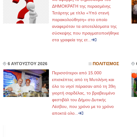
ΔΗΜΟΚΡΑΤΗ της περασμένης
Τετάρτης με τίτλο «Υπό στενή
παρακολούθηση» στο οποίο
αναφερόταν τα αποτελέσματα της
σύσκεψης που πραγματοποιήθηκε
στα γραφεία της ετ...
6 ΑΥΓΟΥΣΤΟΥ 2026
ΠΟΛΙΤΙΣΜΟΣ
Περισσότεροι από 15.000
επισκέπτες από τη Μυτιλήνη και
όλο το νησί πέρασαν από τη 39η
γιορτή σαρδέλας, το βραβευμένο
φεστιβάλ του Δήμου Δυτικής
Λέσβου, που χρόνο με το χρόνο
αποκτά ολο...