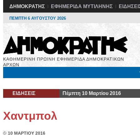
ΔΗΜΟΚΡΑΤΗΣ
ΕΦΗΜΕΡΙΔΑ ΜΥΤΙΛΗΝΗΣ
ΕΙΔΗΣΕΙ
ΠΕΜΠΤΗ 6 ΑΥΓΟΥΣΤΟΥ 2026
ΚΑΘΗΜΕΡΙΝΗ ΠΡΩΙΝΗ ΕΦΗΜΕΡΙΔΑ ΔΗΜΟΚΡΑΤΙΚΩΝ
ΑΡΧΩΝ
Μόνιμες Στήλες
Εργασία
Βιβλιοφάγος
Υγεία
Χρήσιμα
ΕΙΔΗΣΕΙΣ
Πέμπτη 10 Μαρτίου 2016
Χαντμπολ
10 ΜΑΡΤΙΟΥ 2016