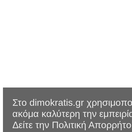
Στο dimokratis.gr χρησιμοπο
ακόμα καλύτερη την εμπειρ
Δείτε την Πολιτική Απορρήτ