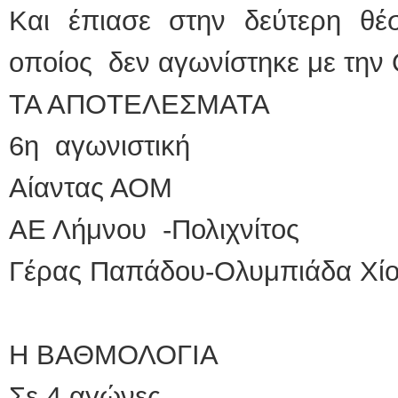
Και έπιασε στην δεύτερη θ
οποίος δεν αγωνίστηκε με την
ΤΑ ΑΠΟΤΕΛΕΣΜΑΤΑ
6η αγωνιστική
Αίαντας ΑΟΜ 2
ΑΕ Λήμνου -Πολιχνίτος
Γέρας Παπάδου-Ολυμπιάδα Χί
Η ΒΑΘΜΟΛΟΓΙΑ
Σε 4 αγώνες