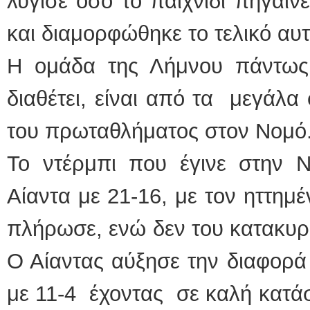
λύγισε όσο το παιχνίδι πήγαιν
και διαμορφώθηκε το τελικό αυ
Η ομάδα της Λήμνου πάντως
διαθέτει, είναι από τα μεγάλα
του πρωταθλήματος στον Νομό
Το ντέρμπι που έγινε στην Ν
Αίαντα με 21-16, με τον ηττημέ
πλήρωσε, ενώ δεν του κατακυρ
Ο Αίαντας αύξησε την διαφορά
με 11-4 έχοντας σε καλή κατά