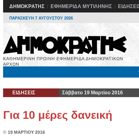
ΔΗΜΟΚΡΑΤΗΣ
ΕΦΗΜΕΡΙΔΑ ΜΥΤΙΛΗΝΗΣ
ΕΙΔΗΣΕΙ
ΠΑΡΑΣΚΕΥΗ 7 ΑΥΓΟΥΣΤΟΥ 2026
ΚΑΘΗΜΕΡΙΝΗ ΠΡΩΙΝΗ ΕΦΗΜΕΡΙΔΑ ΔΗΜΟΚΡΑΤΙΚΩΝ
ΑΡΧΩΝ
Μόνιμες Στήλες
Εργασία
Βιβλιοφάγος
Υγεία
Χρήσιμα
ΕΙΔΗΣΕΙΣ
Σάββατο 19 Μαρτίου 2016
Για 10 μέρες δανεική
19 ΜΑΡΤΙΟΥ 2016