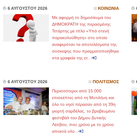
6 ΑΥΓΟΥΣΤΟΥ 2026
ΚΟΙΝΩΝΙΑ
Με αφορμή το δημοσίευμα του
ΔΗΜΟΚΡΑΤΗ της περασμένης
Τετάρτης με τίτλο «Υπό στενή
παρακολούθηση» στο οποίο
αναφερόταν τα αποτελέσματα της
σύσκεψης που πραγματοποιήθηκε
στα γραφεία της ετ...
6 ΑΥΓΟΥΣΤΟΥ 2026
ΠΟΛΙΤΙΣΜΟΣ
Περισσότεροι από 15.000
επισκέπτες από τη Μυτιλήνη και
όλο το νησί πέρασαν από τη 39η
γιορτή σαρδέλας, το βραβευμένο
φεστιβάλ του Δήμου Δυτικής
Λέσβου, που χρόνο με το χρόνο
αποκτά ολο...