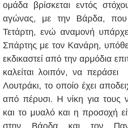
ομάδα βρίσκεται εντός στόχο
αγώνας, με την Βάρδα, που
Τετάρτη, ενώ αναμονή υπάρχε
Σπάρτης με τον Κανάρη, υπόθε
εκδικαστεί από την αρμόδια επ
καλείται λοιπόν, να περάσει
Λουτράκι, το οποίο έχει αποδει
από πέρυσι. Η νίκη για τους 
και το μυαλό και η προσοχή εί
στην Βάρδα και τον Πανα