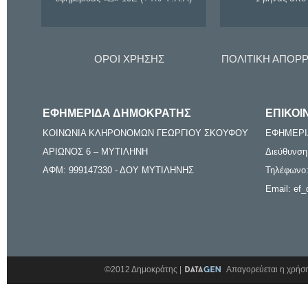
ΟΡΟΙ ΧΡΗΣΗΣ
ΠΟΛΙΤΙΚΗ ΑΠΟΡ
ΕΦΗΜΕΡΙΔΑ ΔΗΜΟΚΡΑΤΗΣ
ΕΠΙΚΟΙ
ΚΟΙΝΩΝΙΑ ΚΛΗΡΟΝΟΜΩΝ ΓΕΩΡΓΙΟΥ ΣΚΟΥΦΟΥ
ΕΦΗΜΕΡΙ
ΑΡΙΩΝΟΣ 6 – ΜΥΤΙΛΗΝΗ
Διεύθυνση
ΑΦΜ: 999147330 - ΔΟΥ ΜΥΤΙΛΗΝΗΣ
Τηλέφωνο:
Email: ef_
©2012 Δημοκράτης |
Απαγορεύεται η χρήση