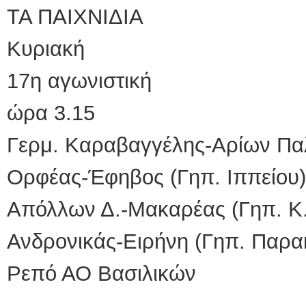
ΤΑ ΠΑΙΧΝΙΔΙΑ
Κυριακή
17η αγωνιστική
ώρα 3.15
Γερμ. Καραβαγγέλης-Αρίων Παλ
Ορφέας-Έφηβος (Γηπ. Ιππείου)
Απόλλων Δ.-Μακαρέας (Γηπ. Κ.
Ανδρονικάς-Ειρήνη (Γηπ. Παρα
Ρεπό ΑΟ Βασιλικών