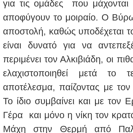
για τις ομάδες που μάχονται 
αποφύγουν το μοιραίο. Ο Βύρω
αποστολή, καθώς υποδέχεται τον
είναι δυνατό για να αντεπεξ
περιμένει τον Αλκιβιάδη, οι πι
ελαχιστοποιηθεί μετά το
αποτέλεσμα, παίζοντας με τον
Το ίδιο συμβαίνει και με τον 
Γέρα και μόνο η νίκη τον κρα
Μάχη στην Θερμή από Παλλ