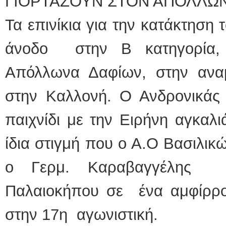
ΓΙΟΡΤΑΖΟΥΝ ΣΤΟΝ ΑΠΟΛΛΩ
Τα επινίκια για την κατάκτηση
άνοδο στην Β κατηγορία,
Απόλλωνα Δαφίων, στην ανα
στην Καλλονή. Ο Ανδρονικάς 
παιχνίδι με την Ειρήνη αγκαλι
ίδια στιγμή που ο Α.Ο Βασιλικώ
ο Γερμ. Καραβαγγέλης υ
Παλαιοκήπου σε ένα αμφίρροπ
στην 17η αγωνιστική.