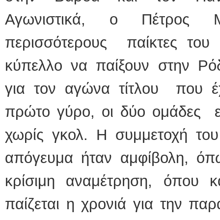
Αγωνιστικά, ο Πέτρος Μ
περισσότερους παίκτες του κ
κύπελλο να παίξουν στην Ρόδ
για τον αγώνα τίτλου που έ
πρώτο γύρο, οι δύο ομάδες ε
χωρίς γκολ. Η συμμετοχή του
απόγευμα ήταν αμφίβολη, όπ
κρίσιμη αναμέτρηση, όπου κ
παίζεται η χρονιά για την παρ