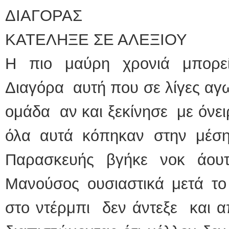
ΔΙΑΓΟΡΑΣ
ΚΑΤΕΛΗΞΕ ΣΕ ΑΛΕΞΙΟΥ
Η πιο μαύρη χρονιά μπορεί
Διαγόρα αυτή που σε λίγες αγω
ομάδα αν και ξεκίνησε με όνειρ
όλα αυτά κόπηκαν στην μέση
Παρασκευής βγήκε νοκ άου
Μανούσος ουσιαστικά μετά το
στο ντέρμπι δεν άντεξε και 