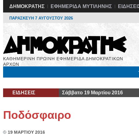
ΔΗΜΟΚΡΑΤΗΣ
ΕΦΗΜΕΡΙΔΑ ΜΥΤΙΛΗΝΗΣ
ΕΙΔΗΣΕΙ
ΠΑΡΑΣΚΕΥΗ 7 ΑΥΓΟΥΣΤΟΥ 2026
ΚΑΘΗΜΕΡΙΝΗ ΠΡΩΙΝΗ ΕΦΗΜΕΡΙΔΑ ΔΗΜΟΚΡΑΤΙΚΩΝ
ΑΡΧΩΝ
Μόνιμες Στήλες
Εργασία
Βιβλιοφάγος
Υγεία
Χρήσιμα
ΕΙΔΗΣΕΙΣ
Σάββατο 19 Μαρτίου 2016
Ποδόσφαιρο
19 ΜΑΡΤΙΟΥ 2016