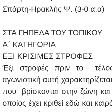
Σπάρτη-Ηρακλής Ψ. (3-0 α.α)
ΣΤΑ ΓΗΠΕΔΑ ΤΟΥ ΤΟΠΙΚΟΥ
Α΄ ΚΑΤΗΓΟΡΙΑ
ΕΞΙ ΚΡΙΣΙΜΕΣ ΣΤΡΟΦΕΣ
Έξι στροφές πριν το τέλο
αγωνιστική αυτή χαρακτηρίζεται
που βρίσκονται στην ζώνη και 
οποίος έχει κριθεί εδώ και και