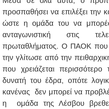
Μέσα σε όλα αυτά, ο προπ
προσπαθήσει να επιλέξει την 
ώστε η ομάδα του να μπορέ
ανταγωνιστική στις τελ
πρωταθλήματος. Ο ΠΑΟΚ που θ
την γλίτωσε από την πειθαρχικ
που χρειάζεται περισσότερο τ
δυνατή του έδρα, οπότε λογικ
κανένας δεν μπορεί να προβλέψ
η ομάδα της Λέσβου βρεθε