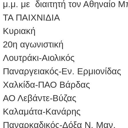
μ.μ. με διαιτητή τον Αθηναίο 
ΤΑ ΠΑΙΧΝΙΔΙΑ
Κυριακή
20η αγωνιστική
Λουτράκι-Αιολικός
Παναργειακός-Εν. Ερμιονίδας
Χαλκίδα-ΠΑΟ Βάρδας
ΑΟ Λεβάντε-Βύζας
Καλαμάτα-Κανάρης
Παναρκαδικός-Δόξα Ν. Μαν.