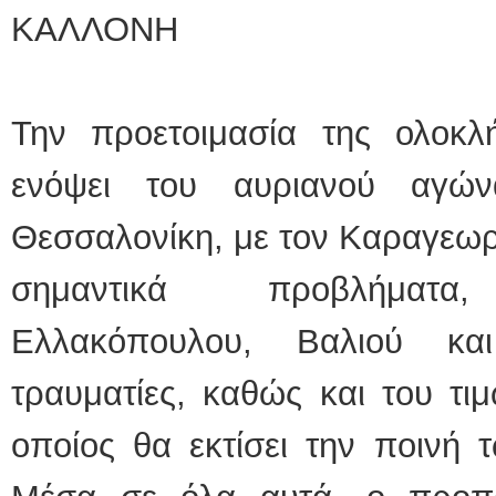
ΚΑΛΛΟΝΗ
Την προετοιμασία της ολο
ενόψει του αυριανού αγ
Θεσσαλονίκη, με τον Καραγεωργ
σημαντικά προβλήματα
Ελλακόπουλου, Βαλιού κα
τραυματίες, καθώς και του τι
οποίος θα εκτίσει την ποινή