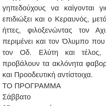
γηπεδούχους να καίγονται γι
επιδιώξει και ο Κεραυνός, με
ήττες, φιλοξενώντας τον Α
περιμένει και τον Όλυμπο που
τον Οδ. Ελύτη και τέλος,
προβάλουν τα ακλόνητα φαβορί 
και Προοδευτική αντίστοιχα.
ΤΟ ΠΡΟΓΡΑΜΜΑ
Σάββατο