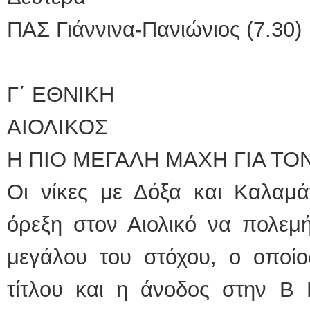
ΠΑΣ Γιάννινα-Πανιώνιος (7.30)
Γ΄ ΕΘΝΙΚΗ
ΑΙΟΛΙΚΟΣ
Η ΠΙΟ ΜΕΓΑΛΗ ΜΑΧΗ ΓΙΑ ΤΟ
Οι νίκες με Δόξα και Καλαμά
όρεξη στον Αιολικό να πολεμή
μεγάλου του στόχου, ο οποίο
τίτλου και η άνοδος στην Β 