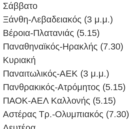
Σάββατο
Ξάνθη-Λεβαδειακός (3 μ.μ.)
Βέροια-Πλατανιάς (5.15)
Παναθηναϊκός-Ηρακλής (7.30)
Κυριακή
Παναιτωλικός-ΑΕΚ (3 μ.μ.)
Πανθρακικός-Ατρόμητος (5.15)
ΠΑΟΚ-ΑΕΛ Καλλονής (5.15)
Αστέρας Τρ.-Ολυμπιακός (7.30)
Δευτέρα