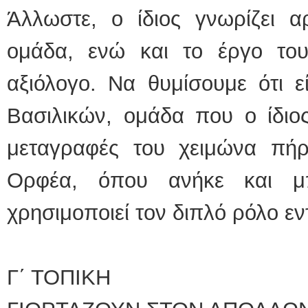
Άλλωστε, ο ίδιος γνωρίζει 
ομάδα, ενώ και το έργο το
αξιόλογο. Να θυμίσουμε ότι 
Βασιλικών, ομάδα που ο ίδιο
μεταγραφές του χειμώνα πήρ
Ορφέα, όπου ανήκε και 
χρησιμοποιεί τον διπλό ρόλο ε
Γ΄ ΤΟΠΙΚΗ