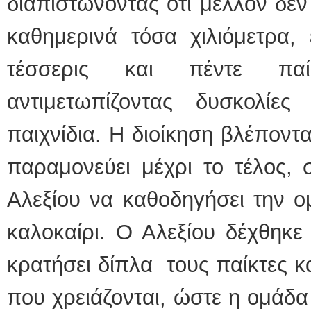
διαπιστώνοντας ότι μέλλον δεν
καθημερινά τόσα χιλιόμετρα,
τέσσερις και πέντε παί
αντιμετωπίζοντας δυσκολί
παιχνίδια. Η διοίκηση βλέποντ
παραμονεύει μέχρι το τέλος,
Αλεξίου να καθοδηγήσει την ο
καλοκαίρι. Ο Αλεξίου δέχθηκε
κρατήσει δίπλα τους παίκτες κ
που χρειάζονται, ώστε η ομάδα 