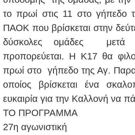
το πρωί στις 11 στο γήπεδο 
ΠΑΟΚ που βρίσκεται στην δεύτε
δύσκολες ομάδες μετά
προπορεύεται. Η Κ17 θα φιλο
πρωί στο γήπεδο της Αγ. Παρα
οποίος βρίσκεται ένα σκαλο
ευκαιρία για την Καλλονή να πάρ
ΤΟ ΠΡΟΓΡΑΜΜΑ
27η αγωνιστική