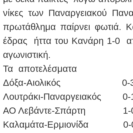
νίκες των Παναργειακού Παναρ
πρωτάθλημα παίρνει φωτιά. Κα
έδρας ήττα του Κανάρη 1-0 α
αγωνιστική.
Τα αποτελέσματα
Δόξα-Αιολικός 0-
Λουτράκι-Παναργειακός 0-
ΑΟ Λεβάντε-Σπάρτη 1-
Καλαμάτα-Ερμιονίδα 0-