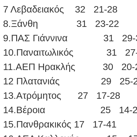
7 Λεβαδειακός 32 21-28
8.Ξάνθη 31 23-22
9.ΠΑΣ Γιάννινα 31 29-
10.Παναιτωλικός 31 27-
11.ΑΕΠ Ηρακλής 30 20-
12 Πλατανιάς 29 25-2
13.Ατρόμητος 27 17-28
14.Βέροια 25 14-2
15.Πανθρακικός 17 17-41