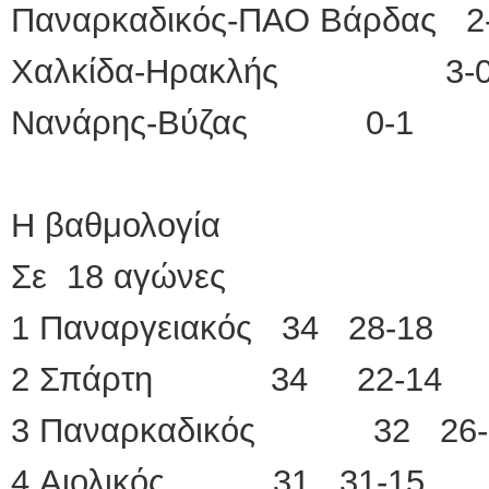
Παναρκαδικός-ΠΑΟ Βάρδας 2
Χαλκίδα-Ηρακλής 3-0 
Νανάρης-Βύζας 0-1
Η βαθμολογία
Σε 18 αγώνες
1 Παναργειακός 34 28-18
2 Σπάρτη 34 22-14
3 Παναρκαδικός 32 26-
4.Αιολικός 31 31-15