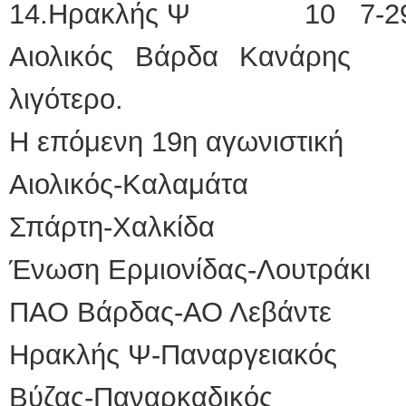
14.Ηρακλής Ψ 10 7-2
Αιολικός Βάρδα Κανάρης 
λιγότερο.
Η επόμενη 19η αγωνιστική
Αιολικός-Καλαμάτα
Σπάρτη-Χαλκίδα
Ένωση Ερμιονίδας-Λουτράκι
ΠΑΟ Βάρδας-ΑΟ Λεβάντε
Ηρακλής Ψ-Παναργειακός
Βύζας-Παναρκαδικός