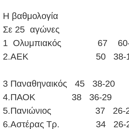
Η βαθμολογία
Σε 25 αγώνες
1 Ολυμπιακός 67 60-
2.ΑΕΚ 50 38-1
3 Παναθηναικός 45 38-20
4.ΠΑΟΚ 38 36-29
5.Πανιώνιος 37 26-2
6.Αστέρας Τρ. 34 26-