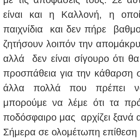
είναι και η Καλλονή, η οπ
παιχνίδια και δεν πήρε βαθμο
ζητήσουν λοιπόν την απομάκρυ
αλλά δεν είναι σίγουρο ότι θα
προσπάθεια για την κάθαρση σ
άλλα πολλά που πρέπει ν
μπορούμε να λέμε ότι τα π
ποδόσφαιρο μας αρχίζει ξανά 
Σήμερα σε ολομέτωπη επίθεση κ