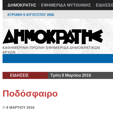
ΔΗΜΟΚΡΑΤΗΣ
ΕΦΗΜΕΡΙΔΑ ΜΥΤΙΛΗΝΗΣ
ΕΙΔΗΣΕΙ
ΚΥΡΙΑΚΗ 9 ΑΥΓΟΥΣΤΟΥ 2026
ΚΑΘΗΜΕΡΙΝΗ ΠΡΩΙΝΗ ΕΦΗΜΕΡΙΔΑ ΔΗΜΟΚΡΑΤΙΚΩΝ
ΑΡΧΩΝ
Μόνιμες Στήλες
Εργασία
Βιβλιοφάγος
Υγεία
Χρήσιμα
ΕΙΔΗΣΕΙΣ
Τρίτη 8 Μαρτίου 2016
Ποδόσφαιρο
8 ΜΑΡΤΙΟΥ 2016