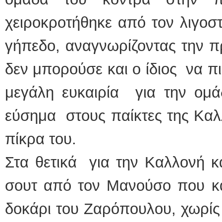
χειροκροτήθηκε από τον λιγοσ
γήπεδο, αναγνωρίζοντας την 
δεν μπορούσε και ο ίδιος να π
μεγάλη ευκαιρία για την ο
εύσημα στους παίκτες της Καλ
πίκρα του.
Στα θετικά για την Καλλονή κ
σουτ από τον Μανούσο που κα
δοκάρι του Ζαρόπουλου, χωρίς