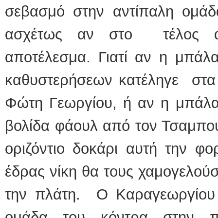
σεβασμό στην αντίπαλη ομάδ
ασχέτως αν στο τέλος α
αποτέλεσμα. Γιατί αν η μπάλα
καθυστερήσεων κατέληγε στα
Φώτη Γεωργίου, ή αν η μπάλα
βολίδα φάουλ από τον Τσαμπού
οριζόντιο δοκάρι αυτή την φ
έδρας νίκη θα τους χαμογελούσ
την πλάτη. Ο Καραγεωργίου
ομάδα του κόντρα στην 