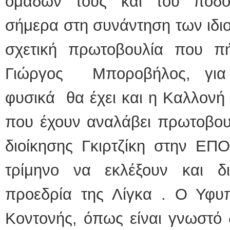
ομάδων τους και του ποδο
σήμερα στη συνάντηση των ιδι
σχετική πρωτοβουλία που 
Γιώργος Μποροβήλος, για
φυσικά θα έχει και η Καλλονή
που έχουν αναλάβει πρωτοβουλ
διοίκησης Γκιρτζίκη στην ΕΠ
τρίμηνο να εκλέξουν και 
προεδρία της Λίγκα . Ο Υφ
Κοντονής, όπως είναι γνωστό