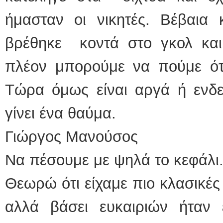
ήμασταν οι νικητές. Βέβαι
βρέθηκε κοντά στο γκολ και
πλέον μπορούμε να πούμε ότι
Τώρα όμως είναι αργά ή ενδ
γίνει ένα θαύμα.
Γιώργος Μανούσος
Να πέσουμε με ψηλά το κεφάλι..
Θεωρώ ότι είχαμε πιο κλασικές
αλλά βάσει ευκαιριών ήταν έ