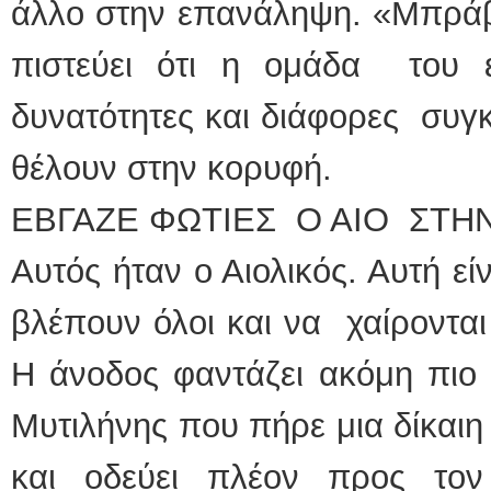
άλλο στην επανάληψη. «Μπράβ
πιστεύει ότι η ομάδα του 
δυνατότητες και διάφορες συγ
θέλουν στην κορυφή.
ΕΒΓΑΖΕ ΦΩΤΙΕΣ Ο ΑΙΟ ΣΤ
Αυτός ήταν ο Αιολικός. Αυτή ε
βλέπουν όλοι και να χαίρονται 
Η άνοδος φαντάζει ακόμη πιο 
Μυτιλήνης που πήρε μια δίκαιη
και οδεύει πλέον προς τον