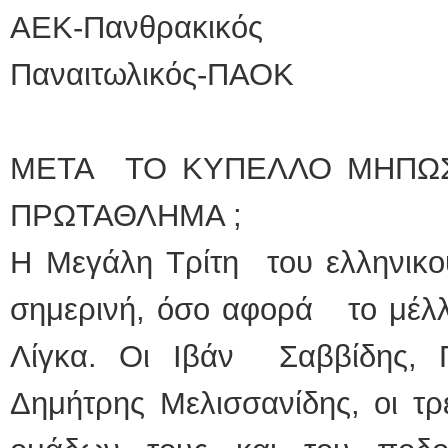
ΑΕΚ-Πανθρακικός
Παναιτωλικός-ΠΑΟΚ
ΜΕΤΑ ΤΟ ΚΥΠΕΛΛΟ ΜΗΠΩΣ
ΠΡΩΤΑΘΛΗΜΑ ;
Η Μεγάλη Τρίτη του ελληνικο
σημερινή, όσο αφορά το μέλλ
Λίγκα. Οι Ιβάν Σαββίδης, 
Δημήτρης Μελισσανίδης, οι τρ