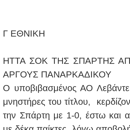
Γ ΕΘΝΙΚΗ
ΗΤΤΑ ΣΟΚ ΤΗΣ ΣΠΑΡΤΗΣ Α
ΑΡΓΟΥΣ ΠΑΝΑΡΚΑΔΙΚΟΥ
Ο υποβιβασμένος ΑΟ Λεβάντ
μνηστήρες του τίτλου, κερδίζο
την Σπάρτη με 1-0, έστω και α
με δέκα παίκτες λόγω αποβολής