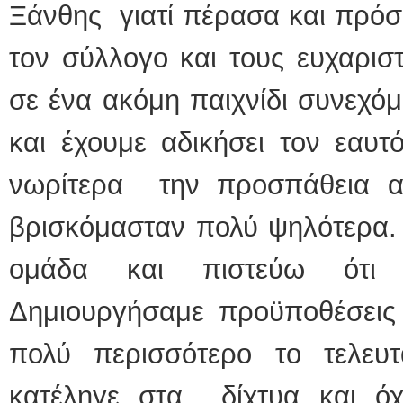
Ξάνθης γιατί πέρασα και πρόσφ
τον σύλλογο και τους ευχαριστ
σε ένα ακόμη παιχνίδι συνεχόμ
και έχουμε αδικήσει τον εαυτό
νωρίτερα την προσπάθεια α
βρισκόμασταν πολύ ψηλότερα. 
ομάδα και πιστεύω ότι 
Δημιουργήσαμε προϋποθέσει
πολύ περισσότερο το τελε
κατέληγε στα δίχτυα και ό