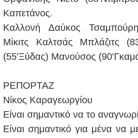
Καπετάνος.
Καλλονή Δαύκος Τσαμπούρη
Μίκιτς Καλτσάς Μπλάζιτς (8
(55'Ξύδας) Μανούσος (90'Γκαμ
ΡΕΠΟΡΤΑΖ
Νίκος Καραγεωργίου
Είναι σημαντικό να το αναγνωρίζ
Είναι σημαντικό για μένα να μ