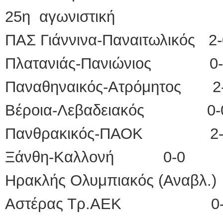
25η αγωνιστική
ΠΑΣ Γιάννινα-Παναιτωλικός 2-
Πλατανιάς-Πανιώνιος 0-
Παναθηναικός-Ατρόμητος 2
Βέροια-Λεβαδειακός 0-
Πανθρακικός-ΠΑΟΚ 2-
Ξάνθη-Καλλονή 0-0
Ηρακλής Ολυμπιακός (Αναβλ.)
Αστέρας Τρ.ΑΕΚ 0-