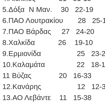
5.Δόξα Ν Μαν. 30 22-19
6.ΠΑΟ Λουτρακίου 28 25-
7.ΠΑΟ Βάρδας 27 24-20
8.Χαλκίδα 26 19-10
9.Ερμιονίδα 25 23-2
10.Καλαμάτα 22 18-1
11 Βύζας 20 16-33
12.Κανάρης 12 12-3
13.ΑΟ Λεβάντε 11 15-38