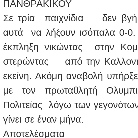
ΠΑΝΘΡΑΚΙΚΟΥ
Σε τρία παιχνίδια δεν βγήκ
αυτά να λήξουν ισόπαλα 0-0.
έκπληξη νικώντας στην Κομ
στερώντας από την Καλλονή
εκείνη. Ακόμη αναβολή υπήρξε
με τον πρωταθλητή Ολυμ
Πολιτείας λόγω των γεγονότων
γίνει σε έναν μήνα.
Αποτελέσματα