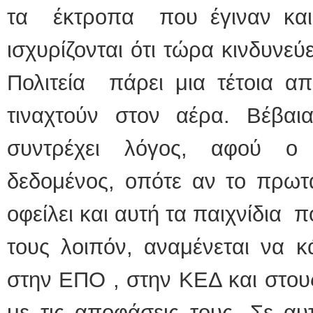
τα έκτροπα που έγιναν και π
ισχυρίζονται ότι τώρα κινδυνεύ
Πολιτεία πάρει μια τέτοια α
τιναχτούν στον αέρα. Βέβα
συντρέχει λόγος, αφού ο 
δεδομένος, οπότε αν το πρωτ
οφείλει και αυτή τα παιχνίδια 
τους λοιπόν, αναμένεται να 
στην ΕΠΟ , στην ΚΕΔ και στου
με τις αποφάσεις τους. Σε αυ