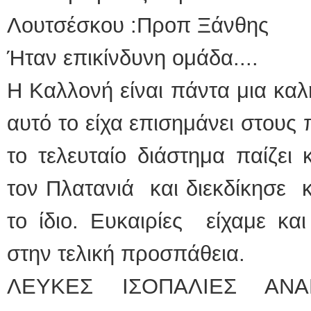
Λουτσέσκου :Προπ Ξάνθης
Ήταν επικίνδυνη ομάδα....
Η Καλλονή είναι πάντα μια καλ
αυτό το είχα επισημάνει στους 
το τελευταίο διάστημα παίζε
τον Πλατανιά και διεκδίκησε κ
το ίδιο. Ευκαιρίες είχαμε κα
στην τελική προσπάθεια.
ΛΕΥΚΕΣ ΙΣΟΠΑΛΙΕΣ ΑΝΑΒ