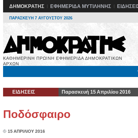
ΔΗΜΟΚΡΑΤΗΣ
ΕΦΗΜΕΡΙΔΑ ΜΥΤΙΛΗΝΗΣ
ΕΙΔΗΣΕΙ
ΠΑΡΑΣΚΕΥΗ 7 ΑΥΓΟΥΣΤΟΥ 2026
ΚΑΘΗΜΕΡΙΝΗ ΠΡΩΙΝΗ ΕΦΗΜΕΡΙΔΑ ΔΗΜΟΚΡΑΤΙΚΩΝ
ΑΡΧΩΝ
Μόνιμες Στήλες
Εργασία
Βιβλιοφάγος
Υγεία
Χρήσιμα
ΕΙΔΗΣΕΙΣ
Παρασκευή 15 Απριλίου 2016
Ποδόσφαιρο
15 ΑΠΡΙΛΙΟΥ 2016