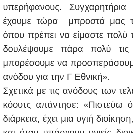
υπερήφανους. Συγχαρητήρια σ
έχουμε τώρα μπροστά μας το
όπου πρέπει να είμαστε πολύ 
δουλέψουμε πάρα πολύ τις
μπορέσουμε να προσπεράσουμε
ανόδου για την Γ Εθνική».
Σχετικά με τις ανόδους των τε
κόουτς απάντησε: «Πιστεύω ό
διάρκεια, έχει μια υγιή διοίκη
και όταν υπάρχουν υγιείς διοι