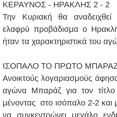
ΚΕΡΑΥΝΟΣ - ΗΡΑΚΛΗΣ 2 - 2
Την Κυριακή θα αναδειχθεί
ελαφρύ προβάδισμα ο Ηρακλή
ήταν τα χαρακτηριστικά του αγ
ΙΣΟΠΑΛΟ ΤΟ ΠΡΩΤΟ ΜΠΑΡΑΖ
Ανοικτούς λογαριασμούς άφησα
αγώνα Μπαράζ για τον τίτλ
μένοντας στο ισόπαλο 2-2 και 
να συγκεντρώνει μεγάλο εν