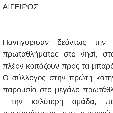
ΑΙΓΕΙΡΟΣ
Πανηγύρισαν δεόντως την
πρωταθλήματος στο νησί, στο
πλέον κοιτάζουν προς τα μπαρά
Ο σύλλογος στην πρώτη κατηγ
παρουσία στο μεγάλο πρωτάθλ
την καλύτερη ομάδα, ποι