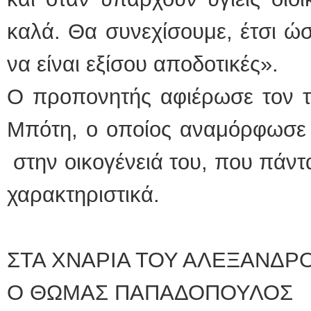
καλά. Θα συνεχίσουμε, έτσι ώσ
να είναι εξίσου αποδοτικές».
Ο προπονητής αφιέρωσε τον τ
Μπότη, ο οποίος αναμόρφωσε 
στην οικογένειά του, που πάντα
χαρακτηριστικά.
ΣΤΑ ΧΝΑΡΙΑ ΤΟΥ ΑΛΕΞΑΝΔΡ
Ο ΘΩΜΑΣ ΠΑΠΑΔΟΠΟΥΛΟΣ