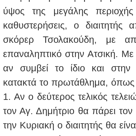
ύψος της μεγάλης περιοχής
καθυστερήσεις, ο διαιτητής 
σκόρερ Τσολακούδη, με απ
επαναληπτικό στην Ατσική. Μ
αν συμβεί το ίδιο και στην
κατακτά το πρωτάθλημα, όπως κ
1. Αν ο δεύτερος τελικός τελει
τον Αγ. Δημήτριο θα πάρει τον 
την Κυριακή ο διαιτητής θα είν