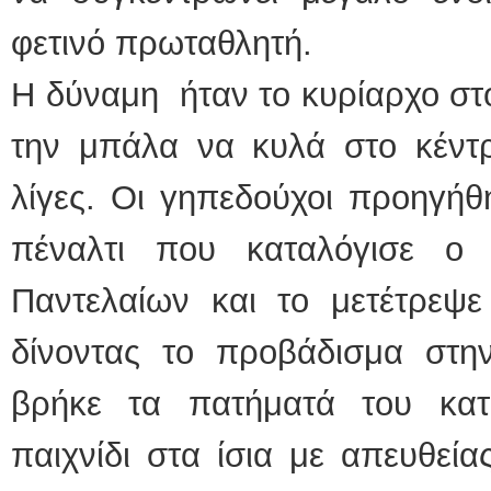
φετινό πρωταθλητή.
Η δύναμη ήταν το κυρίαρχο στο
την μπάλα να κυλά στο κέντρο
λίγες. Οι γηπεδούχοι προηγήθ
πέναλτι που καταλόγισε ο 
Παντελαίων και το μετέτρε
δίνοντας το προβάδισμα στ
βρήκε τα πατήματά του κατ
παιχνίδι στα ίσια με απευθεί