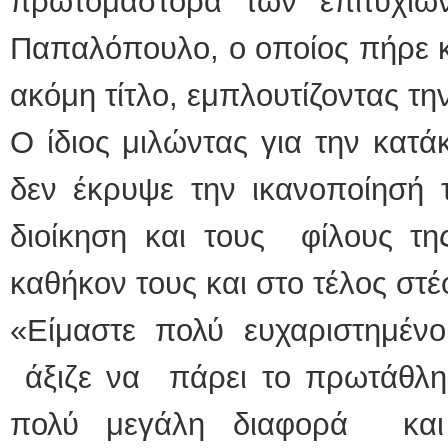
πρωτομάστορα των επιτυχιώ
Παπαλόπουλο, ο οποίος πήρε κ
ακόμη τίτλο, εμπλουτίζοντας τ
Ο ίδιος μιλώντας για την κατ
δεν έκρυψε την ικανοποίησή τ
διοίκηση και τους φίλους τη
καθήκον τους και στο τέλος στ
«Είμαστε πολύ ευχαριστημένοι
άξιζε να πάρει το πρωτάθλημ
πολύ μεγάλη διαφορά και