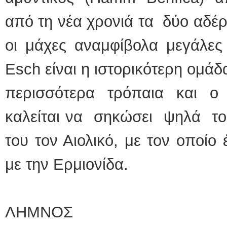
από τη νέα χρονιά τα δύο αδέρ
οι μάχες αναμφίβολα μεγάλες
Esch είναι η ιστορικότερη ομά
περισσότερα τρόπαια και
καλείται να σηκώσει ψηλά το
του τον Αιολικό, με τον οποίο
με την Ερμιονίδα.
ΛΗΜΝΟΣ