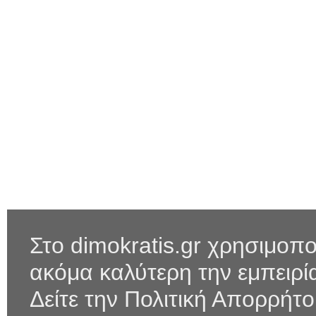
Στο dimokratis.gr χρησιμοπο
ακόμα καλύτερη την εμπειρ
Δείτε την Πολιτική Απορρήτ