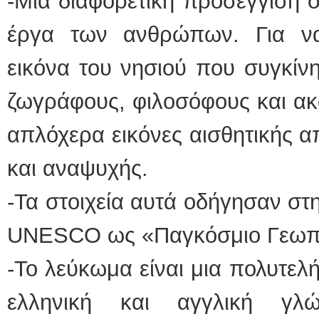
-Μια διαφορετική προσέγγιση σ
έργα των ανθρώπων. Για να
εικόνα του νησιού που συγκίνη
ζωγράφους, φιλοσόφους και ακ
απλόχερα εικόνες αισθητικής 
και αναψυχής.
-Τα στοιχεία αυτά οδήγησαν στ
UNESCO ως «Παγκόσμιο Γεωπ
-Το λεύκωμα είναι μια πολυτελ
ελληνική και αγγλική γλ