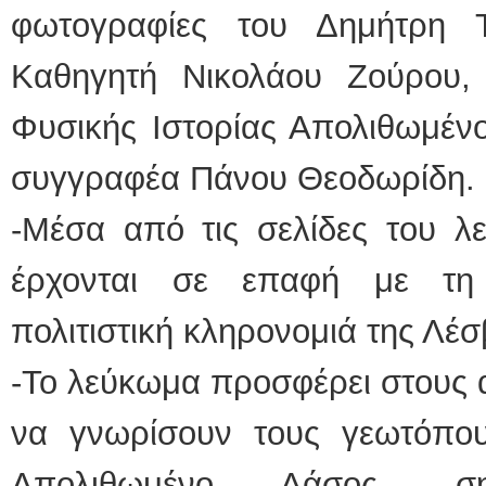
φωτογραφίες του Δημήτρη Τ
Καθηγητή Νικολάου Ζούρου,
Φυσικής Ιστορίας Απολιθωμέν
συγγραφέα Πάνου Θεοδωρίδη.
-Μέσα από τις σελίδες του λ
έρχονται σε επαφή με τη 
πολιτιστική κληρονομιά της Λέσ
-Το λεύκωμα προσφέρει στους 
να γνωρίσουν τους γεωτόπου
Απολιθωμένο Δάσος, σημ