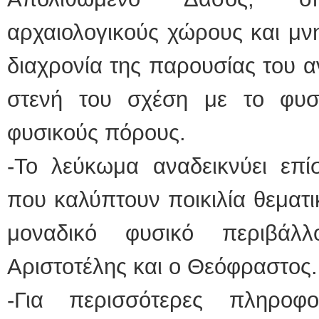
αρχαιολογικούς χώρους και μν
διαχρονία της παρουσίας του 
στενή του σχέση με το φυσ
φυσικούς πόρους.
-Το λεύκωμα αναδεικνύει επί
που καλύπτουν ποικιλία θεματι
μοναδικό φυσικό περιβά
Αριστοτέλης και ο Θεόφραστος.
-Για περισσότερες πληροφο