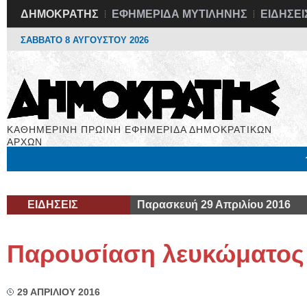
ΔΗΜΟΚΡΑΤΗΣ
ΕΦΗΜΕΡΙΔΑ ΜΥΤΙΛΗΝΗΣ
ΕΙΔΗΣΕΙ
ΣΑΒΒΑΤΟ 8 ΑΥΓΟΥΣΤΟΥ 2026
ΚΑΘΗΜΕΡΙΝΗ ΠΡΩΙΝΗ ΕΦΗΜΕΡΙΔΑ ΔΗΜΟΚΡΑΤΙΚΩΝ
ΑΡΧΩΝ
Μόνιμες Στήλες
Εργασία
Βιβλιοφάγος
Υγεία
Χρήσιμα
ΕΙΔΗΣΕΙΣ
Παρασκευή 29 Απριλίου 2016
Παρουσίαση λευκώματος
29 ΑΠΡΙΛΙΟΥ 2016