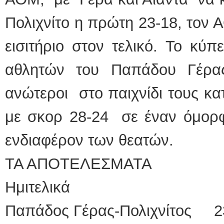
Πολιχνίτο η πρώτη 23-18, τον 
εισιτήριο στον τελικό. Το κύ
αθλητών του Παπάδου Γέρα
ανώτεροι στο παιχνίδι τους κ
με σκορ 28-24 σε έναν όμορφ
ενδιαφέρον των θεατών.
ΤΑ ΑΠΟΤΕΛΕΣΜΑΤΑ
Ημιτελικά
Παπάδος Γέρας-Πολιχνίτος 2