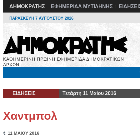
ΔΗΜΟΚΡΑΤΗΣ
ΕΦΗΜΕΡΙΔΑ ΜΥΤΙΛΗΝΗΣ
ΕΙΔΗΣΕΙ
ΠΑΡΑΣΚΕΥΗ 7 ΑΥΓΟΥΣΤΟΥ 2026
ΚΑΘΗΜΕΡΙΝΗ ΠΡΩΙΝΗ ΕΦΗΜΕΡΙΔΑ ΔΗΜΟΚΡΑΤΙΚΩΝ
ΑΡΧΩΝ
Μόνιμες Στήλες
Εργασία
Βιβλιοφάγος
Υγεία
Χρήσιμα
ΕΙΔΗΣΕΙΣ
Τετάρτη 11 Μαίου 2016
Χαντμπολ
11 ΜΑΙΟΥ 2016