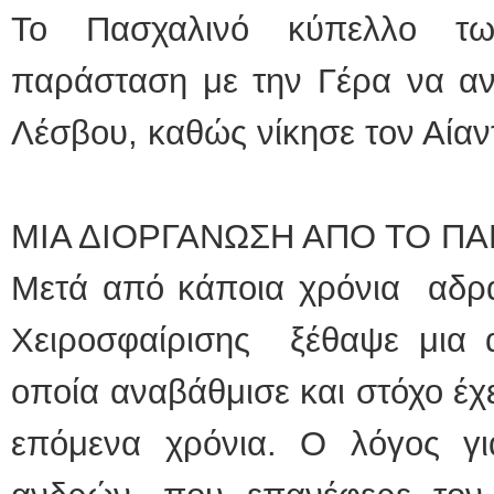
Το Πασχαλινό κύπελλο τ
παράσταση με την Γέρα να αν
Λέσβου, καθώς νίκησε τον Αίαν
ΜΙΑ ΔΙΟΡΓΑΝΩΣΗ ΑΠΟ ΤΟ 
Μετά από κάποια χρόνια αδρά
Χειροσφαίρισης ξέθαψε μια α
οποία αναβάθμισε και στόχο έχε
επόμενα χρόνια. Ο λόγος γ