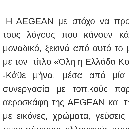
-Η ΑEGEAΝ με στόχο να προ
τους λόγους που κάνουν κ
μοναδικό, ξεκινά από αυτό το
με τον τίτλο «Όλη η Ελλάδα Κο
-Κάθε μήνα, μέσα από μία 
συνεργασία με τοπικούς πα
αεροσκάφη της AEGEAN και της
με εικόνες, χρώματα, γεύσει