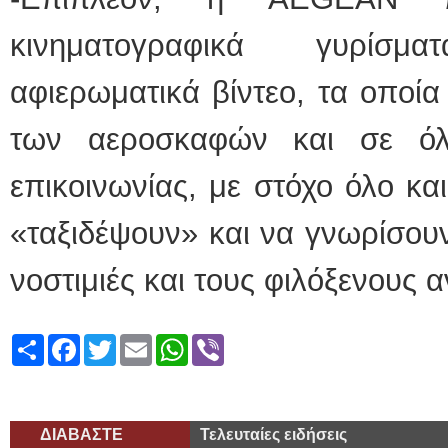
κινηματογραφικά γυρίσμ
αφιερωματικά βίντεο, τα οποία
των αεροσκαφών και σε όλ
επικοινωνίας, με στόχο όλο κα
«ταξιδέψουν» και να γνωρίσουν
νοστιμιές και τους φιλόξενο
Share
Facebook
Twitter
Email
WhatsApp
Viber
ΔΙΑΒΑΣΤΕ
Τελευταίες ειδήσεις