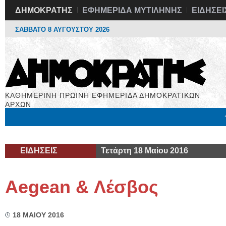
ΔΗΜΟΚΡΑΤΗΣ
ΕΦΗΜΕΡΙΔΑ ΜΥΤΙΛΗΝΗΣ
ΕΙΔΗΣΕΙ
ΣΑΒΒΑΤΟ 8 ΑΥΓΟΥΣΤΟΥ 2026
ΚΑΘΗΜΕΡΙΝΗ ΠΡΩΙΝΗ ΕΦΗΜΕΡΙΔΑ ΔΗΜΟΚΡΑΤΙΚΩΝ
ΑΡΧΩΝ
Μόνιμες Στήλες
Εργασία
Βιβλιοφάγος
Υγεία
Χρήσιμα
ΕΙΔΗΣΕΙΣ
Τετάρτη 18 Μαίου 2016
Aegean & Λέσβος
18 ΜΑΙΟΥ 2016