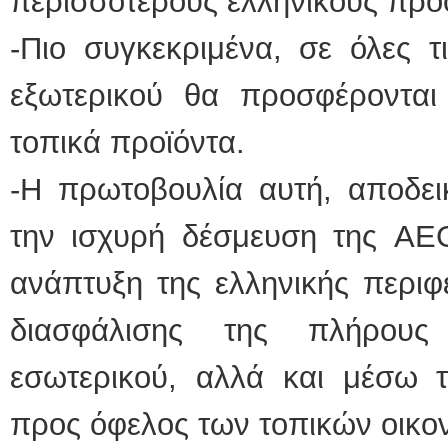
περισσότερους ελληνικούς προ
-Πιο συγκεκριμένα, σε όλες τ
εξωτερικού θα προσφέροντα
τοπικά προϊόντα.
-Η πρωτοβουλία αυτή, αποδει
την ισχυρή δέσμευση της AEG
ανάπτυξη της ελληνικής περιφ
διασφάλισης της πλήρους
εσωτερικού, αλλά και μέσω τ
προς όφελος των τοπικών οικον