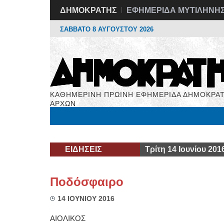
ΔΗΜΟΚΡΑΤΗΣ
ΕΦΗΜΕΡΙΔΑ ΜΥΤΙΛΗΝΗ
ΣΑΒΒΑΤΟ 8 ΑΥΓΟΥΣΤΟΥ 2026
ΚΑΘΗΜΕΡΙΝΗ ΠΡΩΙΝΗ ΕΦΗΜΕΡΙΔΑ ΔΗΜΟΚΡΑΤ
ΑΡΧΩΝ
Μόνιμες Στήλες
Εργασία
Βιβλιοφάγος
Υγεί
ΕΙΔΗΣΕΙΣ
Τρίτη 14 Ιουνίου 201
Ποδόσφαιρο
14 ΙΟΥΝΙΟΥ 2016
ΑΙΟΛΙΚΟΣ