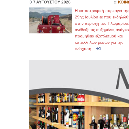
7 ΑΥΓΟΥΣΤΟΥ 2026
ΚΟΙΝ
Η καταστροφική πυρκαγιά τη
29ης Ιουλίου εε που εκδηλώθ
στην περιοχή του Πλωμαρίου
ανέδειξε τις αυξημένες ανάγκε
προμήθεια εξοπλισμού και
κατάλληλων μέσων για την
ενίσχυση ...