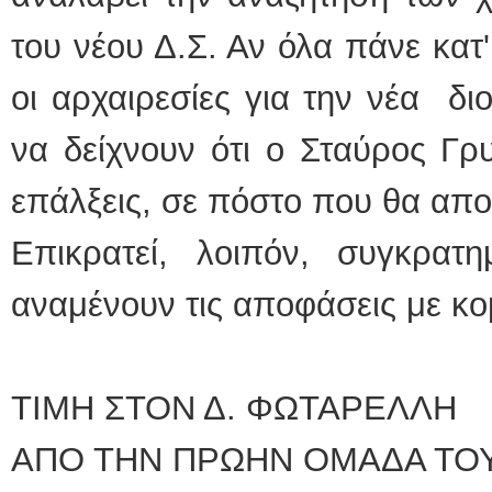
του νέου Δ.Σ. Αν όλα πάνε κατ'
οι αρχαιρεσίες για την νέα δι
να δείχνουν ότι ο Σταύρος Γρυ
επάλξεις, σε πόστο που θα αποφ
Επικρατεί, λοιπόν, συγκρατη
αναμένουν τις αποφάσεις με κο
ΤΙΜΗ ΣΤΟΝ Δ. ΦΩΤΑΡΕΛΛΗ
ΑΠΟ ΤΗΝ ΠΡΩΗΝ ΟΜΑΔΑ ΤΟ