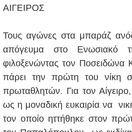
ΑΙΓΕΙΡΟΣ
Τους αγώνες στα μπαράζ ανόδ
απόγευμα στο Ενωσιακό τ
φιλοξενώντας τον Ποσειδώνα 
πάρει την πρώτη του νίκη 
πρωταθλητών. Για τον Αίγειρο
ως η μοναδική ευκαιρία να νικ
τον οποίο ηττήθηκε στον πρώτ