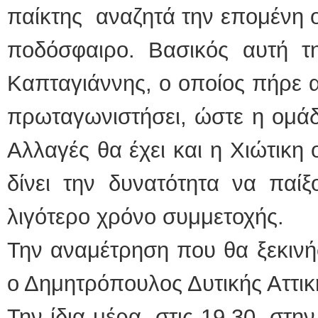
παίκτης αναζητά την επομένη ο
ποδόσφαιρο. Βασικός αυτή 
Καπταγιάννης, ο οποίος πήρε 
πρωταγωνιστήσει, ώστε η ομάδα
Αλλαγές θα έχει και η Χιώτικη
δίνει την δυνατότητα να παίξ
λιγότερο χρόνο συμμετοχής.
Την αναμέτρηση που θα ξεκινήσ
ο Δημητρόπουλος Δυτικής Αττικ
Την ίδια μέρα, στις 19.30, στ