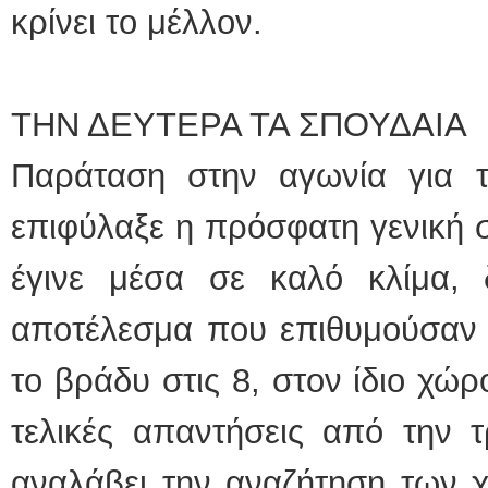
κρίνει το μέλλον.
ΤΗΝ ΔΕΥΤΕΡΑ ΤΑ ΣΠΟΥΔΑΙΑ
Παράταση στην αγωνία για το
επιφύλαξε η πρόσφατη γενική σ
έγινε μέσα σε καλό κλίμα,
αποτέλεσμα που επιθυμούσαν ό
το βράδυ στις 8, στον ίδιο χώρ
τελικές απαντήσεις από την τ
αναλάβει την αναζήτηση των 