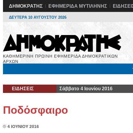
ΔΗΜΟΚΡΑΤΗΣ
ΕΦΗΜΕΡΙΔΑ ΜΥΤΙΛΗΝΗΣ
ΕΙΔΗΣΕΙ
ΔΕΥΤΕΡΑ 10 ΑΥΓΟΥΣΤΟΥ 2026
ΚΑΘΗΜΕΡΙΝΗ ΠΡΩΙΝΗ ΕΦΗΜΕΡΙΔΑ ΔΗΜΟΚΡΑΤΙΚΩΝ
ΑΡΧΩΝ
Μόνιμες Στήλες
Εργασία
Βιβλιοφάγος
Υγεία
Χρήσιμα
ΕΙΔΗΣΕΙΣ
Σάββατο 4 Ιουνίου 2016
Ποδόσφαιρο
4 ΙΟΥΝΙΟΥ 2016