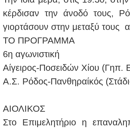
κέρδισαν την άνοδό τους, Ρό
γιορτάσουν στην μεταξύ τους 
ΤΟ ΠΡΟΓΡΑΜΜΑ
6η αγωνιστική
Αίγειρος-Ποσειδών Χίου (Γηπ.
Α.Σ. Ρόδος-Πανθηραίκός (Στάδι
ΑΙΟΛΙΚΟΣ
Στο Επιμελητήριο η επαναλη