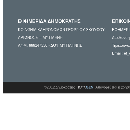
ΕΦΗΜΕΡΙΔΑ ΔΗΜΟΚΡΑΤΗΣ
ΕΠΙΚΟΙ
ΚΟΙΝΩΝΙΑ ΚΛΗΡΟΝΟΜΩΝ ΓΕΩΡΓΙΟΥ ΣΚΟΥΦΟΥ
ΕΦΗΜΕΡΙ
ΑΡΙΩΝΟΣ 6 – ΜΥΤΙΛΗΝΗ
Διεύθυνση
ΑΦΜ: 999147330 - ΔΟΥ ΜΥΤΙΛΗΝΗΣ
Τηλέφωνο:
Email: ef_
©2012 Δημοκράτης |
Απαγορεύεται η χρήση