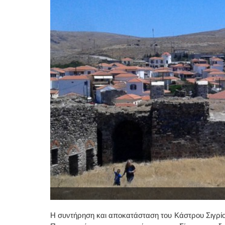
Η συντήρηση και αποκατάσταση του Κάστρου Σιγρίου