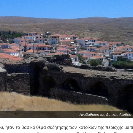
Αναβάθμιση της Δυτικής Λέσβου
, ήταν το βασικό θέμα συζήτησης των κατοίκων της περιοχής με τ