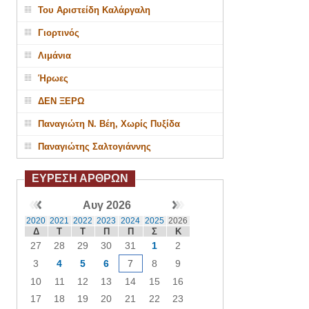
Του Αριστείδη Καλάργαλη
Γιορτινός
Λιμάνια
Ήρωες
ΔΕΝ ΞΕΡΩ
Παναγιώτη Ν. Βέη, Χωρίς Πυξίδα
Παναγιώτης Σαλτογιάννης
ΕΥΡΕΣΗ ΑΡΘΡΩΝ
Αυγ 2026
2020
2021
2022
2023
2024
2025
2026
Δ
Τ
Τ
Π
Π
Σ
Κ
27
28
29
30
31
1
2
3
4
5
6
7
8
9
10
11
12
13
14
15
16
17
18
19
20
21
22
23