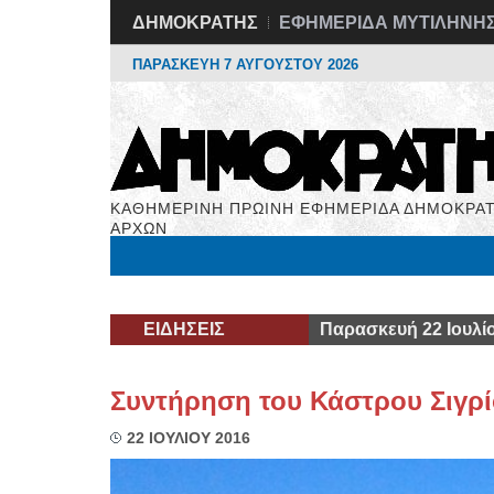
ΔΗΜΟΚΡΑΤΗΣ
ΕΦΗΜΕΡΙΔΑ ΜΥΤΙΛΗΝΗ
ΠΑΡΑΣΚΕΥΗ 7 ΑΥΓΟΥΣΤΟΥ 2026
ΚΑΘΗΜΕΡΙΝΗ ΠΡΩΙΝΗ ΕΦΗΜΕΡΙΔΑ ΔΗΜΟΚΡΑΤ
ΑΡΧΩΝ
Μόνιμες Στήλες
Εργασία
Βιβλιοφάγος
Υγεί
ΕΙΔΗΣΕΙΣ
Παρασκευή 22 Ιουλί
Συντήρηση του Κάστρου Σιγρ
22 ΙΟΥΛΙΟΥ 2016