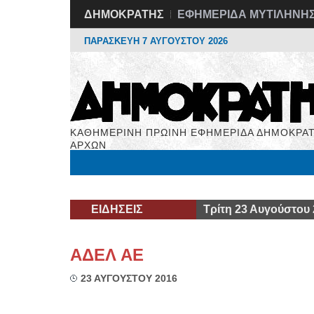
ΔΗΜΟΚΡΑΤΗΣ
ΕΦΗΜΕΡΙΔΑ ΜΥΤΙΛΗΝΗ
ΠΑΡΑΣΚΕΥΗ 7 ΑΥΓΟΥΣΤΟΥ 2026
ΚΑΘΗΜΕΡΙΝΗ ΠΡΩΙΝΗ ΕΦΗΜΕΡΙΔΑ ΔΗΜΟΚΡΑΤ
ΑΡΧΩΝ
Μόνιμες Στήλες
Εργασία
Βιβλιοφάγος
Υγεί
ΕΙΔΗΣΕΙΣ
Τρίτη 23 Αυγούστου
ΑΔΕΛ ΑΕ
23 ΑΥΓΟΥΣΤΟΥ 2016