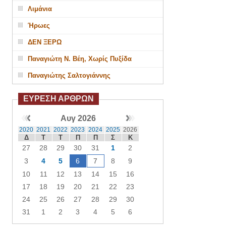
Λιμάνια
Ήρωες
ΔΕΝ ΞΕΡΩ
Παναγιώτη Ν. Βέη, Χωρίς Πυξίδα
Παναγιώτης Σαλτογιάννης
ΕΥΡΕΣΗ ΑΡΘΡΩΝ
Αυγ 2026
2020
2021
2022
2023
2024
2025
2026
Δ
Τ
Τ
Π
Π
Σ
Κ
27
28
29
30
31
1
2
3
4
5
6
7
8
9
10
11
12
13
14
15
16
17
18
19
20
21
22
23
24
25
26
27
28
29
30
31
1
2
3
4
5
6