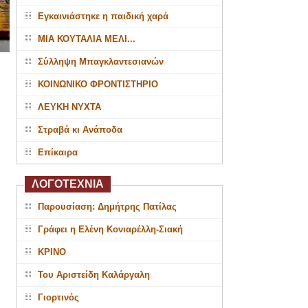
Εγκαινιάστηκε η παιδική χαρά
ΜΙΑ ΚΟΥΤΑΛΙΑ ΜΕΛΙ...
Σύλληψη Μπαγκλαντεσιανών
ΚΟΙΝΩΝΙΚΟ ΦΡΟΝΤΙΣΤΗΡΙΟ
ΛΕΥΚΗ ΝΥΧΤΑ
Στραβά κι Ανάποδα
Επίκαιρα
ΛΟΓΟΤΕΧΝΙΑ
Παρουσίαση: Δημήτρης Πατίλας
Γράφει η Ελένη Κονιαρέλλη-Σιακή
ΚΡΙΝΟ
Του Αριστείδη Καλάργαλη
Γιορτινός